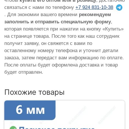
чтобы
купить его оптом или в розницу
, достаточно
связаться с нами по телефону
+7 924 831-10-38
. Для экономии вашего времени
рекомендуем
заполнить и отправить специальную форму
,
которая появляется при нажатии на кнопку «Купить»
на странице товара. После того как наш сотрудник
получит заявку, он свяжется с вами по
оставленному номеру телефона и уточнит детали
заказа, затем передаст вам информацию по оплате.
После оплаты будет оформлена доставка и товар
будет отправлен.
Похожие товары