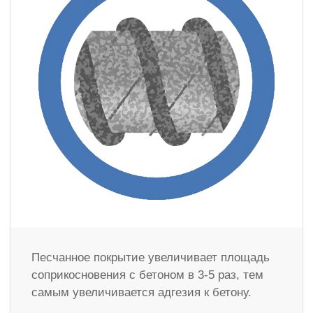
Песчанное покрытие увеличивает площадь
соприкосновения с бетоном в 3-5 раз, тем
самым увеличивается адгезия к бетону.