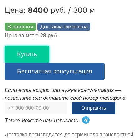
Цена:
8400
руб. / 300 м
В наличии
Доставка включена
Цена за метр:
28 руб.
Купить
Бесплатная консультация
Если есть вопрос или нужна консультация —
позвоните или оставьте свой номер телефона.
Отправить
Также можете нам написать:
Доставка производится до терминала транспортной