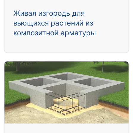
Живая изгородь для
вьющихся растений из
композитной арматуры