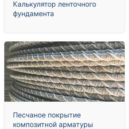
Калькулятор ленточного
фундамента
Песчаное покрытие
композитной арматуры