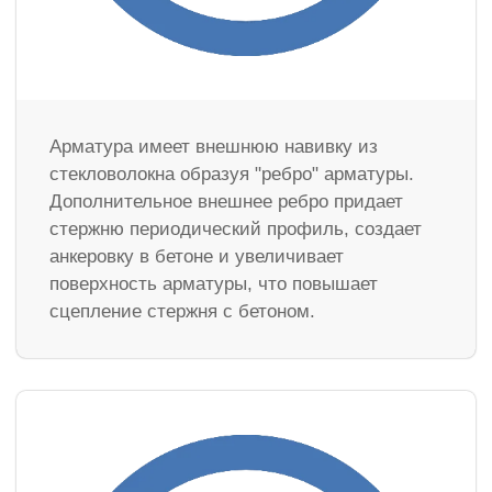
Арматура имеет внешнюю навивку из
стекловолокна образуя "ребро" арматуры.
Дополнительное внешнее ребро придает
стержню периодический профиль, создает
анкеровку в бетоне и увеличивает
поверхность арматуры, что повышает
сцепление стержня с бетоном.