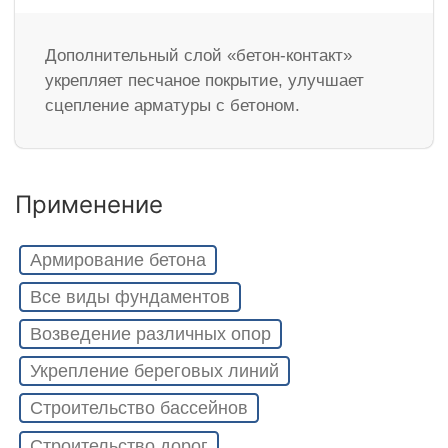
Дополнительный слой «бетон-контакт»
укрепляет песчаное покрытие, улучшает
сцепление арматуры с бетоном.
Применение
Армирование бетона
Все виды фундаментов
Возведение различных опор
Укрепление береговых линий
Строительство бассейнов
Строительство дорог