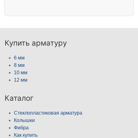
Купить арматуру
6 мм
8 мм
10 мм
12 мм
Каталог
Стеклопластиковая арматура
Колышки
Фибра
Как купить