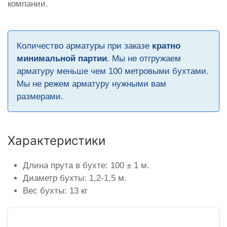
компании.
Количество арматуры при заказе
кратно
минимальной партии
. Мы не отгружаем
арматуру меньше чем 100 метровыми бухтами.
Мы не режем арматуру нужными вам
размерами.
Характеристики
Длина прута в бухте: 100 ± 1 м.
Диаметр бухты: 1,2-1,5 м.
Вес бухты: 13 кг