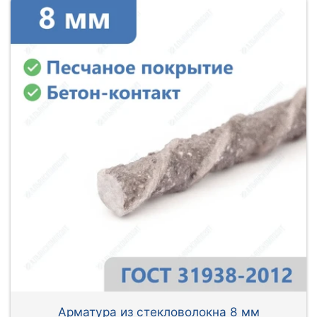
Арматура из стекловолокна 8 мм