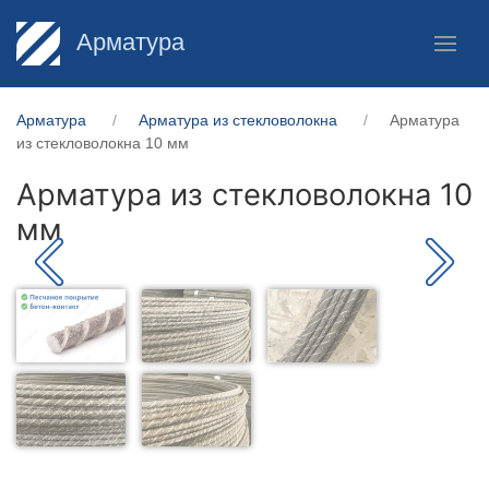
Арматура
Арматура
Арматура из стекловолокна
Арматура
из стекловолокна 10 мм
Арматура из стекловолокна 10
мм