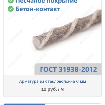
Арматура из стекловолокна 6 мм
12 руб. / м