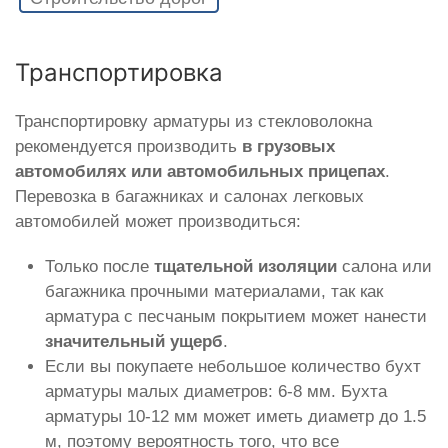
Транспортировка
Транспортировку арматуры из стекловолокна
рекомендуется производить
в грузовых
автомобилях или автомобильных прицепах
.
Перевозка в багажниках и салонах легковых
автомобилей может производиться:
Только после
тщательной изоляции
салона или
багажника прочными материалами, так как
арматура с песчаным покрытием может нанести
значительный ущерб
.
Если вы покупаете небольшое количество бухт
арматуры малых диаметров: 6-8 мм. Бухта
арматуры 10-12 мм может иметь диаметр до 1.5
м, поэтому вероятность того, что все