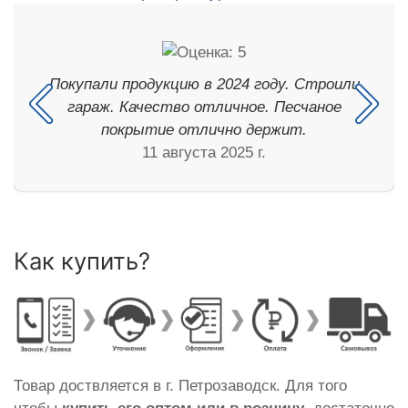
Покупали продукцию в 2024 году. Строили
гараж. Качество отличное. Песчаное
покрытие отлично держит.
11 августа 2025 г.
Как купить?
Товар доствляется в г. Петрозаводск. Для того