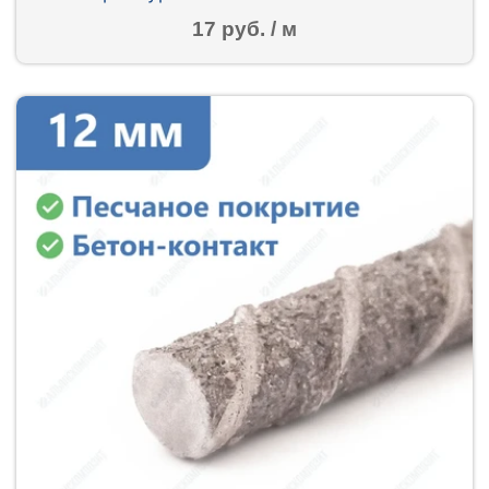
17 руб. / м