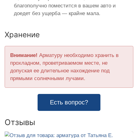
благополучно поместится в вашем авто и
доедет без ущерба — крайне мала.
Хранение
Внимание!
Арматуру необходимо хранить в
прохладном, проветриваемом месте, не
допуская ее длительное нахождение под
прямыми солнечными лучами.
Есть вопрос?
Отзывы