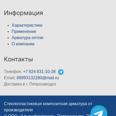
Информация
Характеристики
Применение
Арматура оптом
О компании
Контакты
Телефон:
+7 924 831-10-38
Email:
89993132280@mail.ru
Доставка в г. Петрозаводск
Стеклопластиковая композитная арматура от
производителя