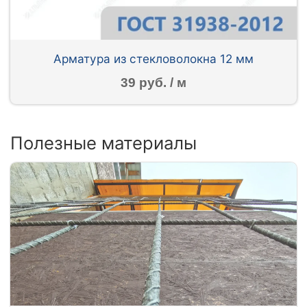
Арматура из стекловолокна 12 мм
39 руб. / м
Полезные материалы