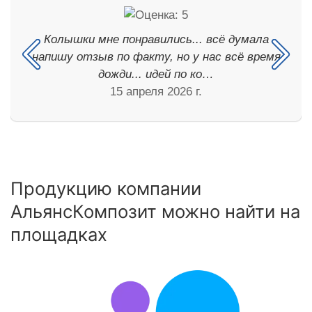
Колышки мне понравились... всё думала
напишу отзыв по факту, но у нас всё время
дожди... идей по ко…
15 апреля 2026 г.
Продукцию компании
АльянсКомпозит можно найти на
площадках