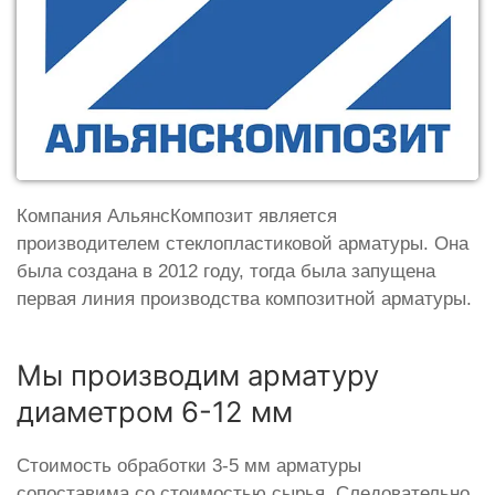
Компания АльянсКомпозит является
производителем стеклопластиковой арматуры. Она
была создана в 2012 году, тогда была запущена
первая линия производства композитной арматуры.
Мы производим арматуру
диаметром 6-12 мм
Стоимость обработки 3-5 мм арматуры
сопоставима со стоимостью сырья. Следовательно,