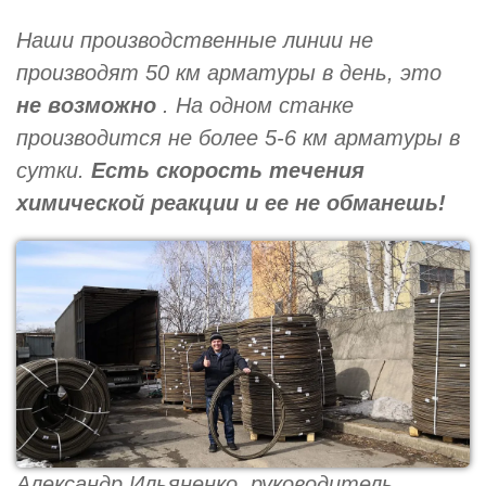
Наши производственные линии не
производят 50 км арматуры в день, это
не возможно
. На одном станке
производится не более 5-6 км арматуры в
сутки.
Есть скорость течения
химической реакции и ее не обманешь!
Александр Ильяненко, руководитель