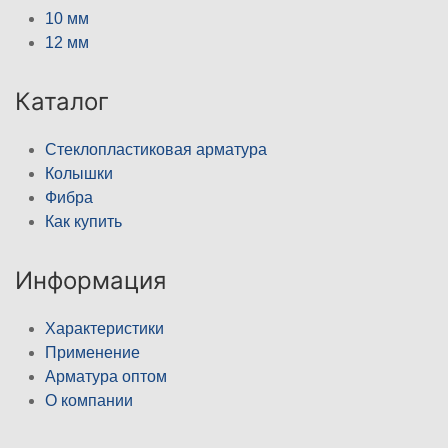
10 мм
12 мм
Каталог
Стеклопластиковая арматура
Колышки
Фибра
Как купить
Информация
Характеристики
Применение
Арматура оптом
О компании