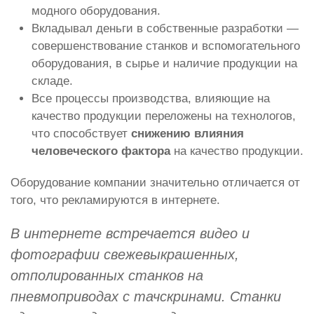
модного оборудования.
Вкладывал деньги в собственные разработки —
совершенствование станков и вспомогательного
оборудования, в сырье и наличие продукции на
складе.
Все процессы производства, влияющие на
качество продукции переложены на технологов,
что способствует
снижению влияния
человеческого фактора
на качество продукции.
Оборудование компании значительно отличается от
того, что рекламируются в интернете.
В интернете встречается видео и
фотографии свежевыкрашенных,
отполированных станков на
пневмоприводах с тачскринами. Станки