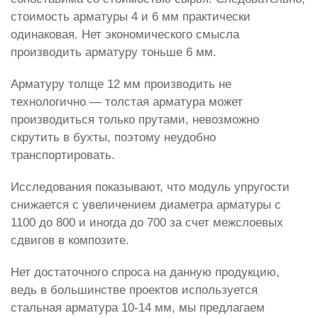
стоимость арматуры 4 и 6 мм практически
одинаковая. Нет экономического смысла
производить арматуру тоньше 6 мм.
Арматуру толще 12 мм производить не
технологично — толстая арматура может
производиться только прутами, невозможно
скрутить в бухты, поэтому неудобно
транспортировать.
Исследования показывают, что модуль упругости
снижается с увеличением диаметра арматуры с
1100 до 800 и иногда до 700 за счет межслоевых
сдвигов в композите.
Нет достаточного спроса на данную продукцию,
ведь в большинстве проектов используется
стальная арматура 10-14 мм, мы предлагаем