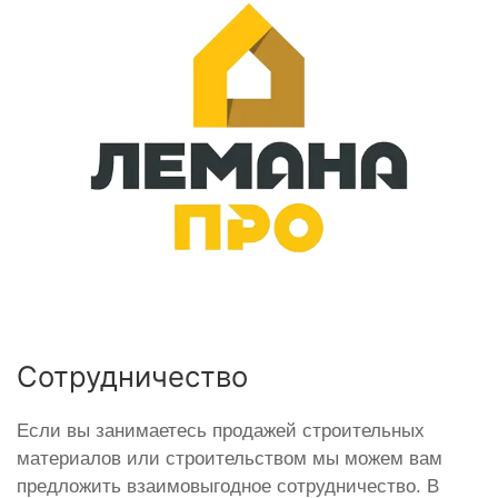
Сотрудничество
Если вы занимаетесь продажей строительных
материалов или строительством мы можем вам
предложить взаимовыгодное сотрудничество. В