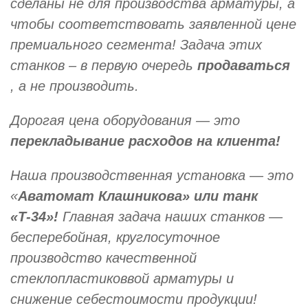
сделаны не для производства арматуры, а
чтобы соответствовать заявленной цене
премиального сегмента! Задача этих
станков – в первую очередь
продаваться
, а не производить.
Дорогая цена оборудования — это
перекладывание расходов на клиента!
Наша производственная установка — это
«
Аватомат Клашникова» или танк
«Т-34»!
Главная задача наших станков —
бесперебойная, круглосуточное
производство качественной
стеклопластиковвой арматуры и
снижение себестоимости продукции!