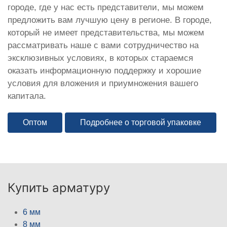
городе, где у нас есть представители, мы можем
предложить вам лучшую цену в регионе. В городе,
который не имеет представительства, мы можем
рассматривать наше с вами сотрудничество на
эксклюзивных условиях, в которых стараемся
оказать информационную поддержку и хорошие
условия для вложения и приумножения вашего
капитала.
Оптом
Подробнее о торговой упаковке
Купить арматуру
6 мм
8 мм