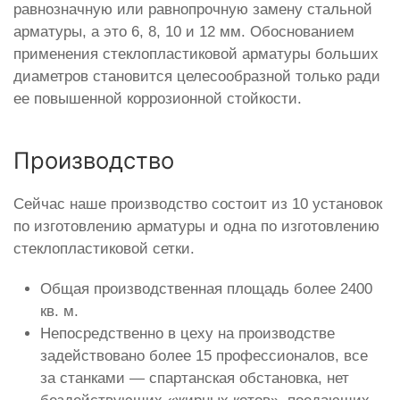
равнозначную или равнопрочную замену стальной
арматуры, а это 6, 8, 10 и 12 мм. Обоснованием
применения стеклопластиковой арматуры больших
диаметров становится целесообразной только ради
ее повышенной коррозионной стойкости.
Производство
Сейчас наше производство состоит из 10 установок
по изготовлению арматуры и одна по изготовлению
стеклопластиковой сетки.
Общая производственная площадь более 2400
кв. м.
Непосредственно в цеху на производстве
задействовано более 15 профессионалов, все
за станками — спартанская обстановка, нет