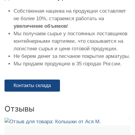
Собственная наценка на продукции составляет
не более 10%, стараемся работать на
увеличение объемов
!
Мы получаем сырье у постоянных поставщиков
контейнерными партиями, что сказывается на
логистике сырья и цене готовой продукции.
Не берем денег за песчаное покрытие арматуры.
Мы продаем продукцию в 35 городах России.
Контакты склада
Отзывы