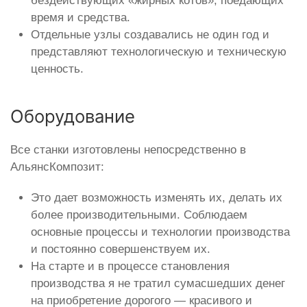
бездействующих «жирных котов», поедающих
время и средства.
Отдельные узлы создавались не один год и
представляют технологическую и техническую
ценность.
Оборудование
Все станки изготовлены непосредственно в
АльянсКомпозит:
Это дает возможность изменять их, делать их
более производительными. Соблюдаем
основные процессы и технологии производства
и постоянно совершенствуем их.
На старте и в процессе становления
производства я не тратил сумасшедших денег
на приобретение дорогого — красивого и