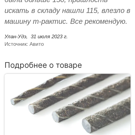
искать в складу нашли 115, влезло в
машину т-рактис. Все рекомендую.
Улан-Удэ,
31 июля 2023 г.
Источник: Авито
Подробнее о товаре