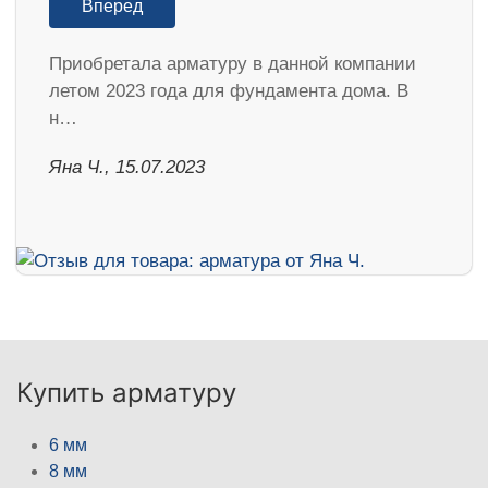
Вперед
Приобретала арматуру в данной компании
летом 2023 года для фундамента дома. В
н…
Яна Ч., 15.07.2023
Купить арматуру
6 мм
8 мм