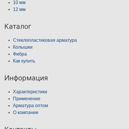
10 мм
12 мм
Каталог
Стеклопластиковая арматура
Колышки
Фибра
Как купить
Информация
Характеристики
Применение
Арматура оптом
О компании