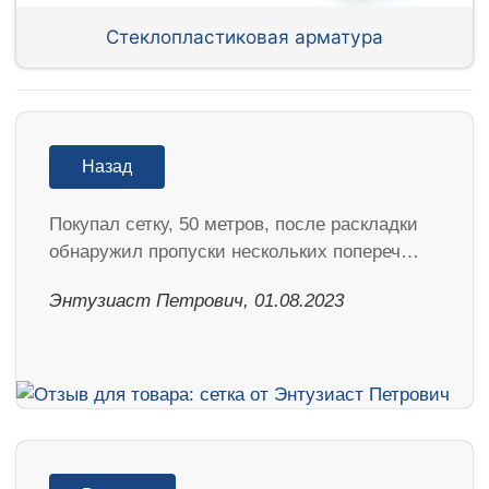
Стеклопластиковая арматура
Назад
Покупал сетку, 50 метров, после раскладки
обнаружил пропуски нескольких попереч…
Энтузиаст Петрович, 01.08.2023