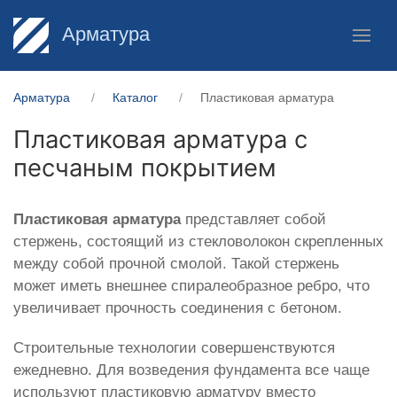
Арматура
Арматура
Каталог
Пластиковая арматура
Пластиковая арматура с
песчаным покрытием
Пластиковая арматура
представляет собой
стержень, состоящий из стекловолокон скрепленных
между собой прочной смолой. Такой стержень
может иметь внешнее спиралеобразное ребро, что
увеличивает прочность соединения с бетоном.
Строительные технологии совершенствуются
ежедневно. Для возведения фундамента все чаще
используют пластиковую арматуру вместо