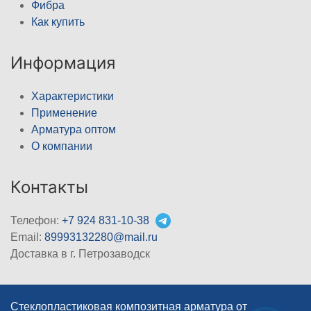
Фибра
Как купить
Информация
Характеристики
Применение
Арматура оптом
О компании
Контакты
Телефон:
+7 924 831-10-38
Email:
89993132280@mail.ru
Доставка в г. Петрозаводск
Стеклопластиковая композитная арматура от