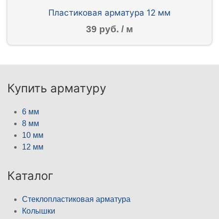
Пластиковая арматура 12 мм
39 руб. / м
Купить арматуру
6 мм
8 мм
10 мм
12 мм
Каталог
Стеклопластиковая арматура
Колышки