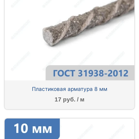
Пластиковая арматура 8 мм
17 руб. / м