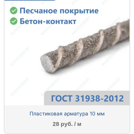
Пластиковая арматура 10 мм
28 руб. / м