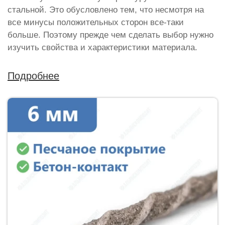
стальной. Это обусловлено тем, что несмотря на
все минусы положительных сторон все-таки
больше. Поэтому прежде чем сделать выбор нужно
изучить свойства и характеристики материала.
Подробнее