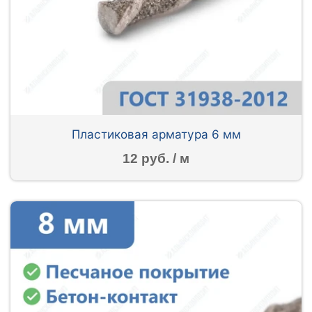
Пластиковая арматура 6 мм
12 руб. / м