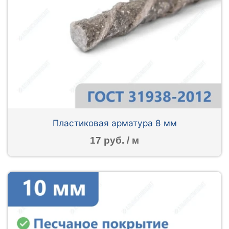
Пластиковая арматура 8 мм
17 руб. / м