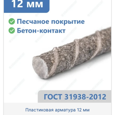
Пластиковая арматура 12 мм