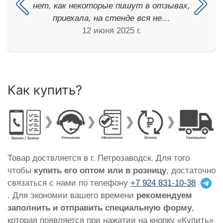
нет, как некоторые пишут в отзывах,
приехала, на стенде вся не…
12 июня 2025 г.
Как купить?
Товар доствляется в г. Петрозаводск. Для того
чтобы
купить его оптом или в розницу
, достаточно
связаться с нами по телефону
+7 924 831-10-38
. Для экономии вашего времени
рекомендуем
заполнить и отправить специальную форму
,
которая появляется при нажатии на кнопку «Купить»