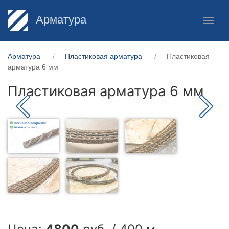
Арматура
Арматура
Пластиковая арматура
Пластиковая
арматура 6 мм
Пластиковая арматура 6 мм