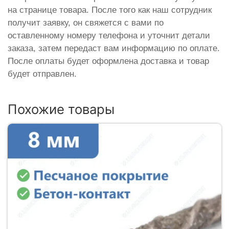
на странице товара. После того как наш сотрудник
получит заявку, он свяжется с вами по
оставленному номеру телефона и уточнит детали
заказа, затем передаст вам информацию по оплате.
После оплаты будет оформлена доставка и товар
будет отправлен.
Похожие товары