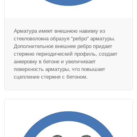
Арматура имеет внешнюю навивку из
стекловолокна образуя "ребро" арматуры.
Дополнительное внешнее ребро придает
стержню периодический профиль, создает
анкеровку в бетоне и увеличивает
поверхность арматуры, что повышает
сцепление стержня с бетоном.