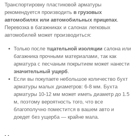
Транспортировку пластиковой арматуры
рекомендуется производить
в грузовых
автомобилях или автомобильных прицепах
.
Перевозка в багажниках и салонах легковых
автомобилей может производиться:
Только после
тщательной изоляции
салона или
багажника прочными материалами, так как
арматура с песчаным покрытием может нанести
значительный ущерб
.
Если вы покупаете небольшое количество бухт
арматуры малых диаметров: 6-8 мм. Бухта
арматуры 10-12 мм может иметь диаметр до 1.5
м, поэтому вероятность того, что все
благополучно поместится в вашем авто и
доедет без ущерба — крайне мала.