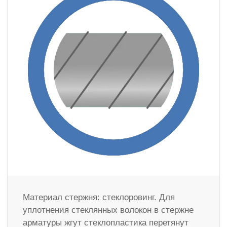
Материал стержня: стеклоровинг. Для
уплотнения стеклянных волокон в стержне
арматуры жгут стеклопластика перетянут