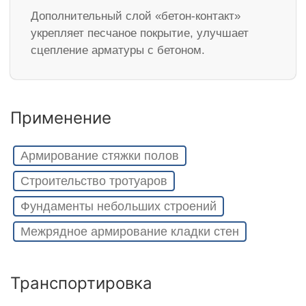
Дополнительный слой «бетон-контакт»
укрепляет песчаное покрытие, улучшает
сцепление арматуры с бетоном.
Применение
Армирование стяжки полов
Строительство тротуаров
Фундаменты небольших строений
Межрядное армирование кладки стен
Транспортировка