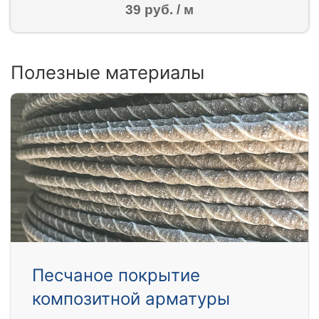
39 руб. / м
Полезные материалы
Песчаное покрытие
композитной арматуры