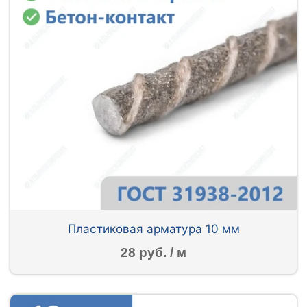
Пластиковая арматура 10 мм
28 руб. / м