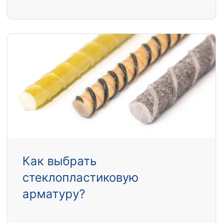
Как выбрать
стеклопластиковую
арматуру?