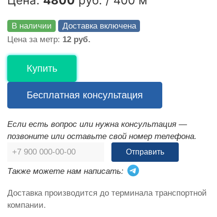
Цена:
4800
руб. / 400 м
В наличии
Доставка включена
Цена за метр:
12 руб.
Купить
Бесплатная консультация
Если есть вопрос или нужна консультация —
позвоните или оставьте свой номер телефона.
Отправить
Также можете нам написать:
Доставка производится до терминала транспортной
компании.