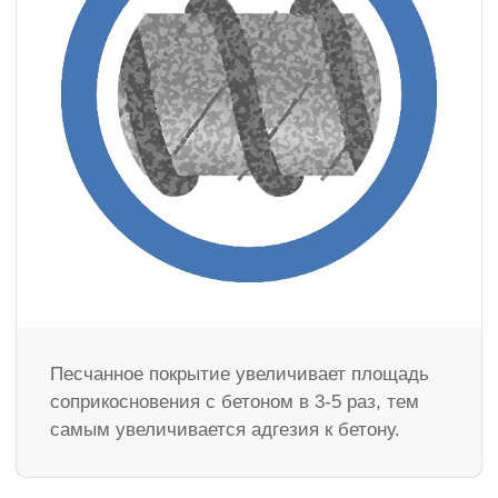
Песчанное покрытие увеличивает площадь
соприкосновения с бетоном в 3-5 раз, тем
самым увеличивается адгезия к бетону.