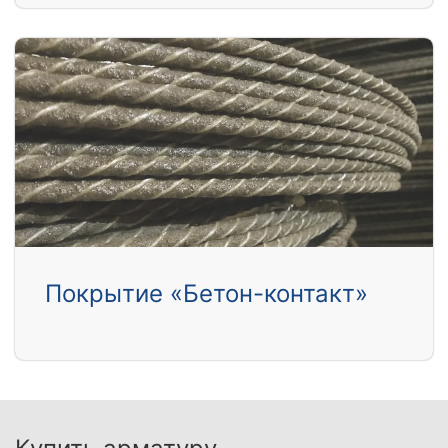
Покрытие «Бетон-контакт»