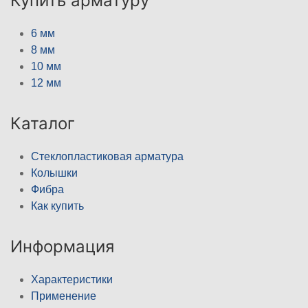
Купить арматуру
6 мм
8 мм
10 мм
12 мм
Каталог
Стеклопластиковая арматура
Колышки
Фибра
Как купить
Информация
Характеристики
Применение