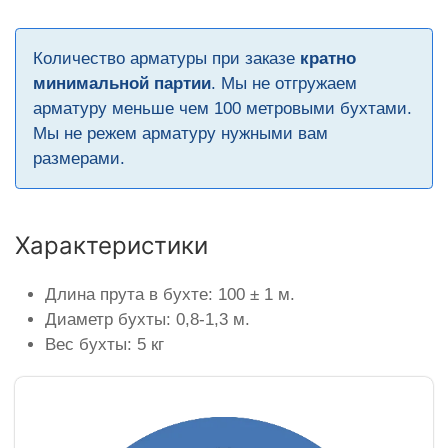
Количество арматуры при заказе
кратно
минимальной партии
. Мы не отгружаем
арматуру меньше чем 100 метровыми бухтами.
Мы не режем арматуру нужными вам
размерами.
Характеристики
Длина прута в бухте: 100 ± 1 м.
Диаметр бухты: 0,8-1,3 м.
Вес бухты: 5 кг