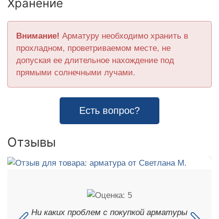
Хранение
Внимание!
Арматуру необходимо хранить в
прохладном, проветриваемом месте, не
допуская ее длительное нахождение под
прямыми солнечными лучами.
Есть вопрос?
Отзывы
Ни каких проблем с покупкой арматуры