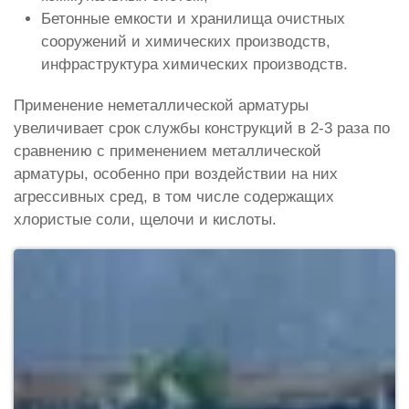
Бетонные емкости и хранилища очистных
сооружений и химических производств,
инфраструктура химических производств.
Применение неметаллической арматуры
увеличивает срок службы конструкций в 2-3 раза по
сравнению с применением металлической
арматуры, особенно при воздействии на них
агрессивных сред, в том числе содержащих
хлористые соли, щелочи и кислоты.