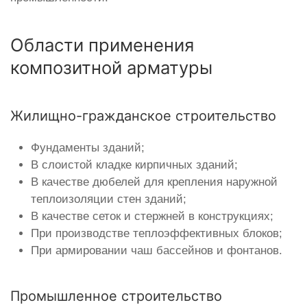
Области применения
композитной арматуры
Жилищно-гражданское строительство
Фундаменты зданий;
В слоистой кладке кирпичных зданий;
В качестве дюбелей для крепления наружной
теплоизоляции стен зданий;
В качестве сеток и стержней в конструкциях;
При производстве теплоэффективных блоков;
При армировании чаш бассейнов и фонтанов.
Промышленное строительство