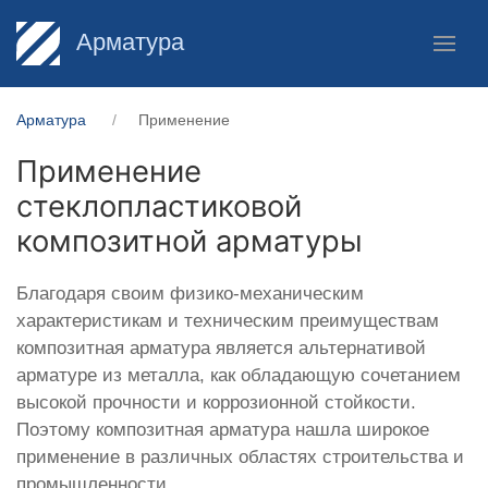
Арматура
Арматура
Применение
Применение
стеклопластиковой
композитной арматуры
Благодаря своим физико-механическим
характеристикам и техническим преимуществам
композитная арматура является альтернативой
арматуре из металла, как обладающую сочетанием
высокой прочности и коррозионной стойкости.
Поэтому композитная арматура нашла широкое
применение в различных областях строительства и
промышленности.