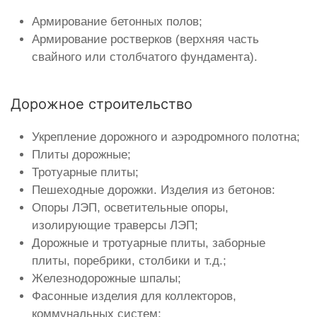
Армирование бетонных полов;
Армирование ростверков (верхняя часть
свайного или столбчатого фундамента).
Дорожное строительство
Укрепление дорожного и аэродромного полотна;
Плиты дорожные;
Тротуарные плиты;
Пешеходные дорожки. Изделия из бетонов:
Опоры ЛЭП, осветительные опоры,
изолирующие траверсы ЛЭП;
Дорожные и тротуарные плиты, заборные
плиты, поребрики, столбики и т.д.;
Железнодорожные шпалы;
Фасонные изделия для коллекторов,
коммунальных систем;