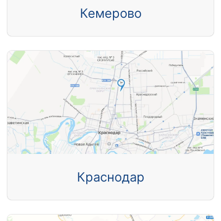
Кемерово
Краснодар