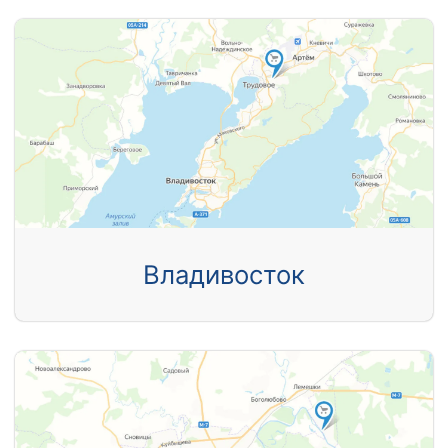
Владивосток