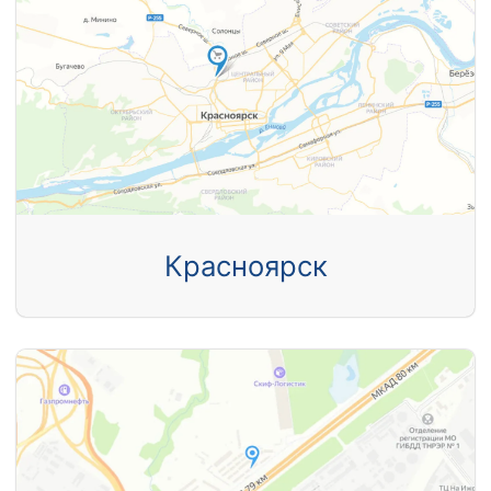
Красноярск