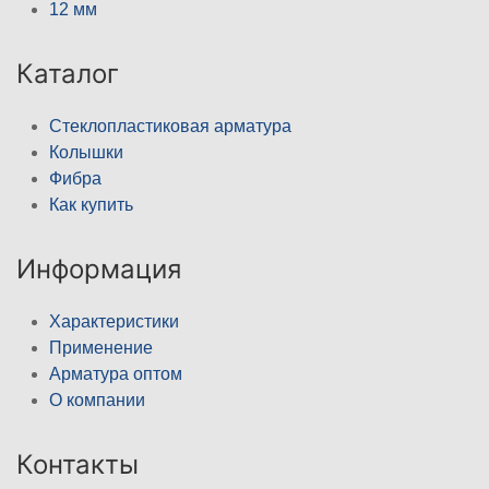
12 мм
Каталог
Стеклопластиковая арматура
Колышки
Фибра
Как купить
Информация
Характеристики
Применение
Арматура оптом
О компании
Контакты