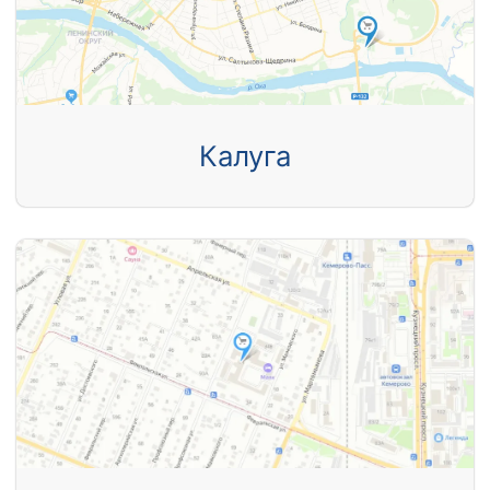
Калуга