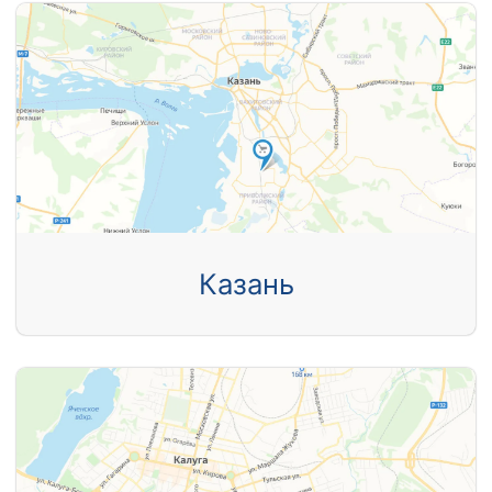
Казань