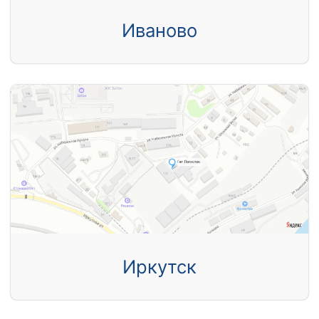
Иваново
Иркутск