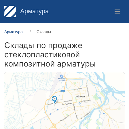
Арматура
Арматура
Склады
Склады по продаже
стеклопластиковой
композитной арматуры