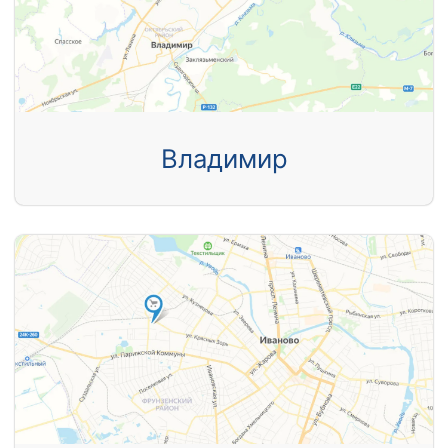
Владимир