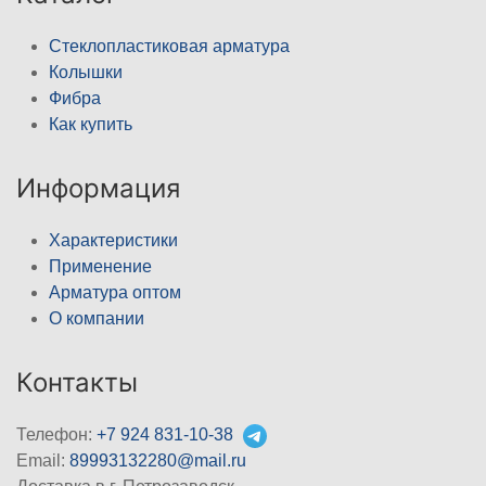
Стеклопластиковая арматура
Колышки
Фибра
Как купить
Информация
Характеристики
Применение
Арматура оптом
О компании
Контакты
Телефон:
+7 924 831-10-38
Email:
89993132280@mail.ru