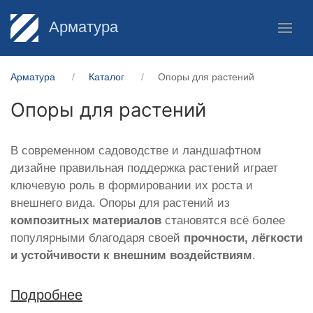
Арматура
Арматура
Каталог
Опоры для растений
Опоры для растений
В современном садоводстве и ландшафтном
дизайне правильная поддержка растений играет
ключевую роль в формировании их роста и
внешнего вида. Опоры для растений из
композитных материалов
становятся всё более
популярными благодаря своей
прочности, лёгкости
и устойчивости к внешним воздействиям
.
Подробнее