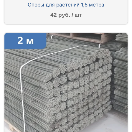
Опоры для растений 1,5 метра
42 руб. / шт