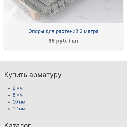
Опоры для растений 2 метра
68 руб. / шт
Купить арматуру
6 мм
8 мм
10 мм
12 мм
Каталог