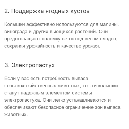
2. Поддержка ягодных кустов
Колышки эффективно используются для малины,
винограда и других вьющихся растений. Они
предотвращают поломку веток под весом плодов,
сохраняя урожайность и качество урожая.
3. Электропастух
Если у вас есть потребность выпаса
сельскохозяйственных животных, то эти колышки
станут надежным элементом системы
электропастуха. Они легко устанавливаются и
обеспечивают безопасное ограничение зон выпаса
животных.