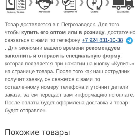
Товар доствляется в г. Петрозаводск. Для того
чтобы
купить его оптом или в розницу
, достаточно
связаться с нами по телефону
+7 924 831-10-38
. Для экономии вашего времени
рекомендуем
заполнить и отправить специальную форму
,
которая появляется при нажатии на кнопку «Купить»
на странице товара. После того как наш сотрудник
получит заявку, он свяжется с вами по
оставленному номеру телефона и уточнит детали
заказа, затем передаст вам информацию по оплате.
После оплаты будет оформлена доставка и товар
будет отправлен.
Похожие товары