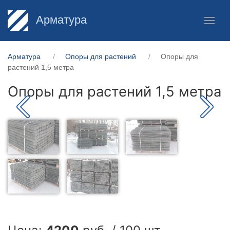
Арматура
Арматура
Опоры для растений
Опоры для
растений 1,5 метра
Опоры для растений 1,5 метра