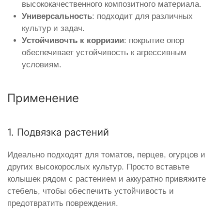
высококачественного композитного материала.
Универсальность
: подходит для различных
культур и задач.
Устойчивочть к корризии
: покрытие опор
обеспечивает устойчивость к агрессивным
условиям.
Применение
1. Подвязка растений
Идеально подходят для томатов, перцев, огурцов и
других высокорослых культур. Просто вставьте
колышек рядом с растением и аккуратно привяжите
стебель, чтобы обеспечить устойчивость и
предотвратить повреждения.