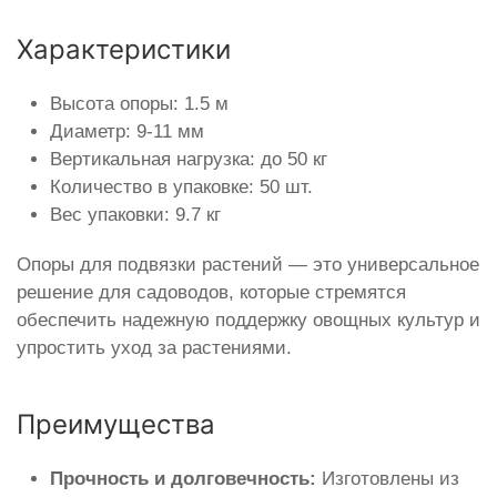
Характеристики
Высота опоры: 1.5 м
Диаметр: 9-11 мм
Вертикальная нагрузка: до 50 кг
Количество в упаковке: 50 шт.
Вес упаковки: 9.7 кг
Опоры для подвязки растений — это универсальное
решение для садоводов, которые стремятся
обеспечить надежную поддержку овощных культур и
упростить уход за растениями.
Преимущества
Прочность и долговечность:
Изготовлены из