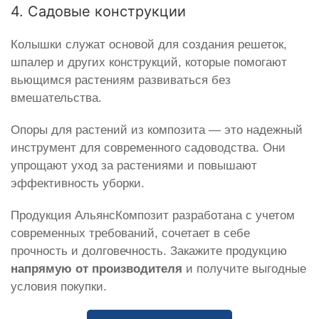
4. Садовые конструкции
Колышки служат основой для создания решеток,
шпалер и других конструкций, которые помогают
вьющимся растениям развиваться без
вмешательства.
Опоры для растений из композита — это надежный
инструмент для современного садоводства. Они
упрощают уход за растениями и повышают
эффективность уборки.
Продукция АльянсКомпозит разработана с учетом
современных требований, сочетает в себе
прочность и долговечность. Закажите продукцию
напрямую от производителя
и получите выгодные
условия покупки.