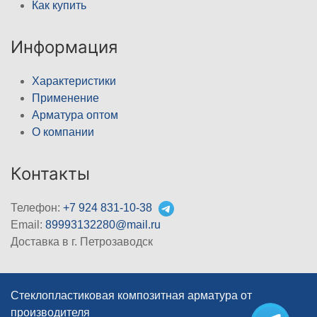
Как купить
Информация
Характеристики
Применение
Арматура оптом
О компании
Контакты
Телефон:
+7 924 831-10-38
Email:
89993132280@mail.ru
Доставка в г. Петрозаводск
Стеклопластиковая композитная арматура от
производителя