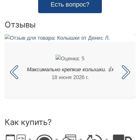
Есть вопрос?
Отзывы
Максимально крепкие колышки. 👍
18 июня 2026 г.
Как купить?