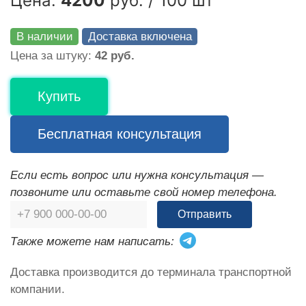
Цена:
4200
руб. / 100 шт
В наличии
Доставка включена
Цена за штуку:
42 руб.
Купить
Бесплатная консультация
Если есть вопрос или нужна консультация —
позвоните или оставьте свой номер телефона.
Отправить
Также можете нам написать:
Доставка производится до терминала транспортной
компании.