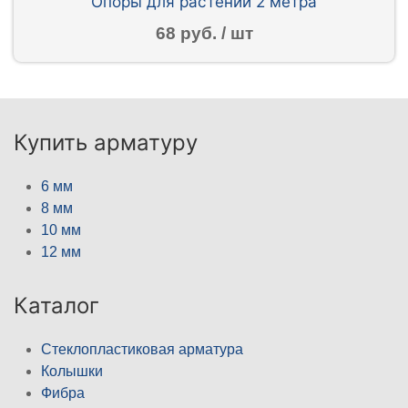
Опоры для растений 2 метра
68 руб. / шт
Купить арматуру
6 мм
8 мм
10 мм
12 мм
Каталог
Стеклопластиковая арматура
Колышки
Фибра