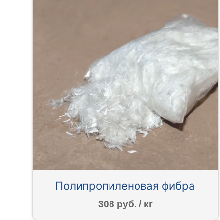
Полипропиленовая фибра
308 руб. / кг