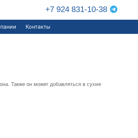
+7 924 831-10-38
мпании
Контакты
на. Также он может добавляться в сухие