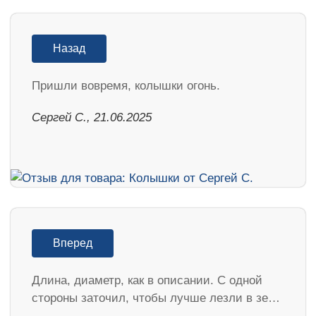
Назад
Пришли вовремя, колышки огонь.
Сергей С., 21.06.2025
Вперед
Длина, диаметр, как в описании. С одной
стороны заточил, чтобы лучше лезли в зе…