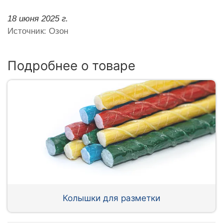
18 июня 2025 г.
Источник: Озон
Подробнее о товаре
Колышки для разметки