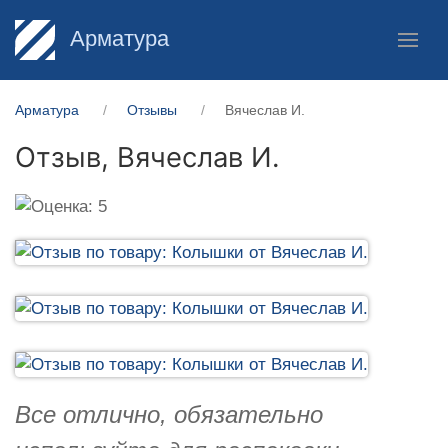
Арматура
Арматура
Отзывы
Вячеслав И.
Отзыв,
Вячеслав И.
Все отлично, обязательно