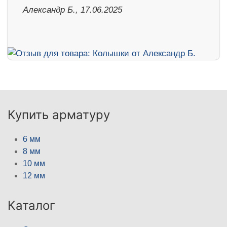
Александр Б., 17.06.2025
Купить арматуру
6 мм
8 мм
10 мм
12 мм
Каталог