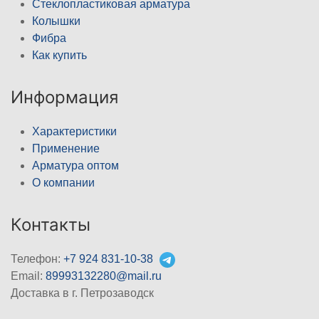
Стеклопластиковая арматура
Колышки
Фибра
Как купить
Информация
Характеристики
Применение
Арматура оптом
О компании
Контакты
Телефон:
+7 924 831-10-38
Email:
89993132280@mail.ru
Доставка в г. Петрозаводск