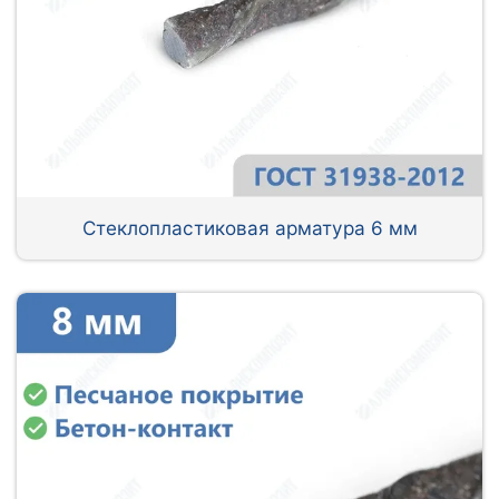
Стеклопластиковая арматура 6 мм