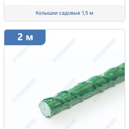
Колышки садовые 1,5 м