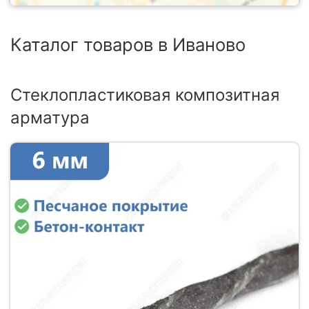
Каталог товаров в Иваново
Стеклопластиковая композитная
арматура