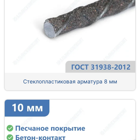
Стеклопластиковая арматура 8 мм