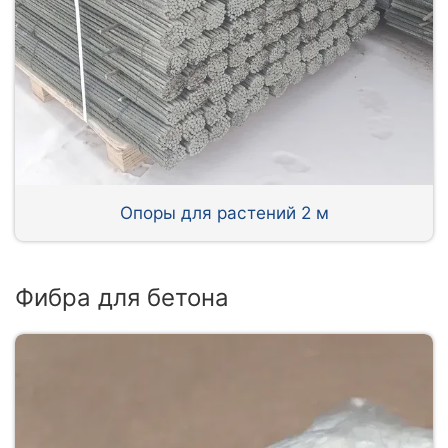
Опоры для растений 2 м
Фибра для бетона