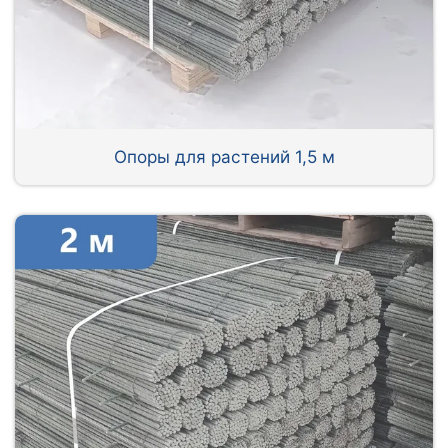
Опоры для растений 1,5 м