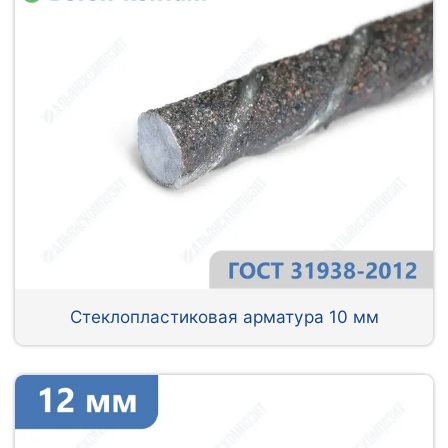
Стеклопластиковая арматура 10 мм