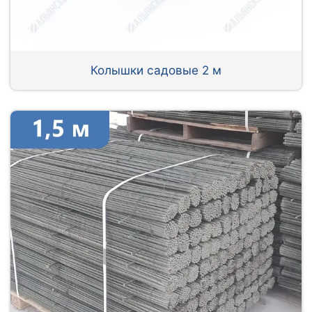
Колышки садовые 2 м