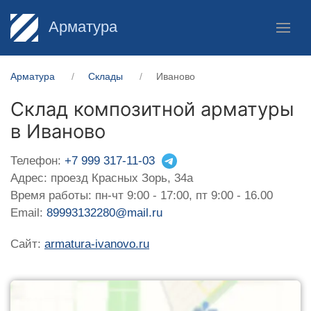
Арматура
Арматура
Склады
Иваново
Склад композитной арматуры
в Иваново
Телефон:
+7 999 317-11-03
Адрес: проезд Красных Зорь, 34а
Время работы: пн-чт 9:00 - 17:00, пт 9:00 - 16.00
Email:
89993132280@mail.ru
Сайт:
armatura-ivanovo.ru