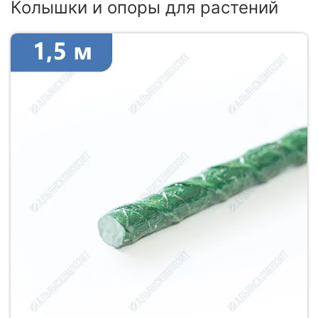
Колышки и опоры для растений