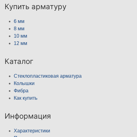
Купить арматуру
6 мм
8 мм
10 мм
12 мм
Каталог
Стеклопластиковая арматура
Колышки
Фибра
Как купить
Информация
Характеристики