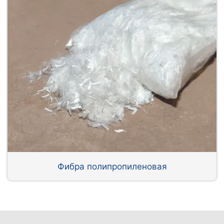
Фибра полипропиленовая