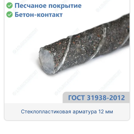
Стеклопластиковая арматура 12 мм