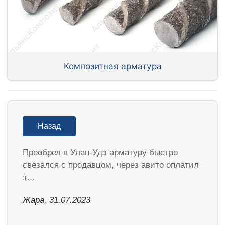
Композитная арматура
Назад
Преобрел в Улан-Удэ арматуру быстро
свезался с продавцом, через авито оплатил
з…
Жара, 31.07.2023