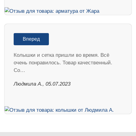
Вперед
Колышки и сетка пришли во время. Всё
очень понравилось. Товар качественный.
Со…
Людмила А., 05.07.2023