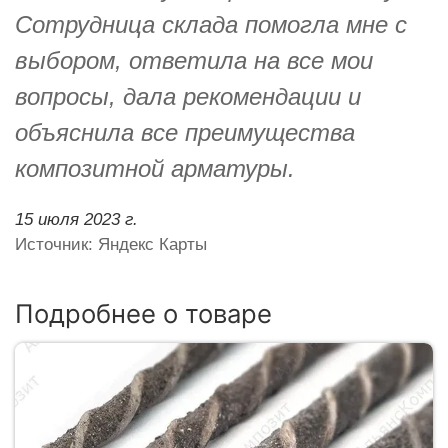
Сотрудница склада помогла мне с
выбором, ответила на все мои
вопросы, дала рекомендации и
объяснила все преимущества
композитной арматуры.
15 июля 2023 г.
Источник: Яндекс Карты
Подробнее о товаре