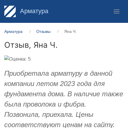
Арматура
Арматура
Отзывы
Яна Ч.
Отзыв,
Яна Ч.
Приобретала арматуру в данной
компании летом 2023 года для
фундамента дома. В наличие также
была проволока и фибра.
Позвонила, приехала. Цены
соответствуют ценам на сайту.