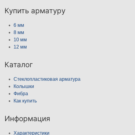
Купить арматуру
6 мм
8 мм
10 мм
12 мм
Каталог
Стеклопластиковая арматура
Колышки
Фибра
Как купить
Информация
Характеристики