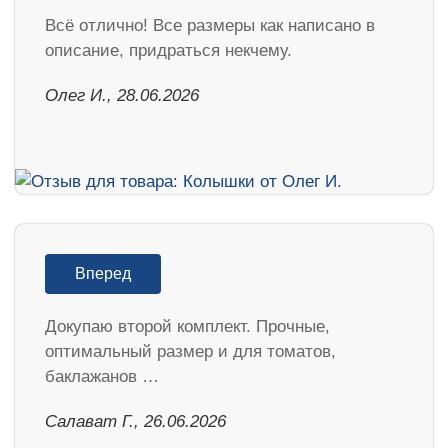
Всё отлично! Все размеры как написано в
описание, придраться некчему.
Олег И., 28.06.2026
Вперед
Докупаю второй комплект. Прочные,
оптимальный размер и для томатов,
баклажанов …
Салават Г., 26.06.2026