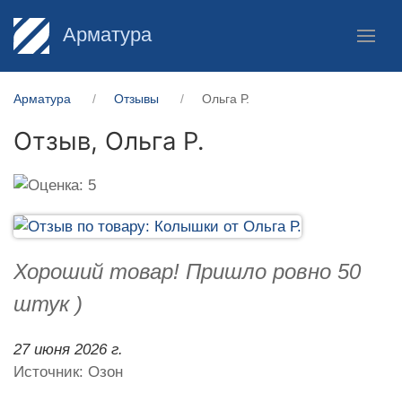
Арматура
Арматура
Отзывы
Ольга Р.
Отзыв,
Ольга Р.
Хороший товар! Пришло ровно 50
штук )
27 июня 2026 г.
Источник: Озон