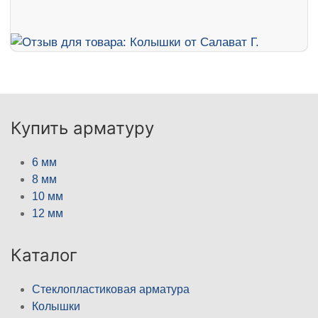
Купить арматуру
6 мм
8 мм
10 мм
12 мм
Каталог
Стеклопластиковая арматура
Колышки