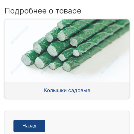
Подробнее о товаре
Колышки садовые
Назад