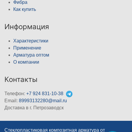
Фибра
Как купить
Информация
Характеристики
Применение
Арматура оптом
О компании
Контакты
Телефон:
+7 924 831-10-38
Email:
89993132280@mail.ru
Доставка в г. Петрозаводск
Стеклопластиковая композитная арматура от