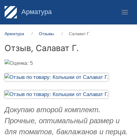
Арматура
Арматура
Отзывы
Салават Г.
Отзыв,
Салават Г.
Докупаю второй комплект.
Прочные, оптимальный размер и
для томатов, баклажанов и перца.