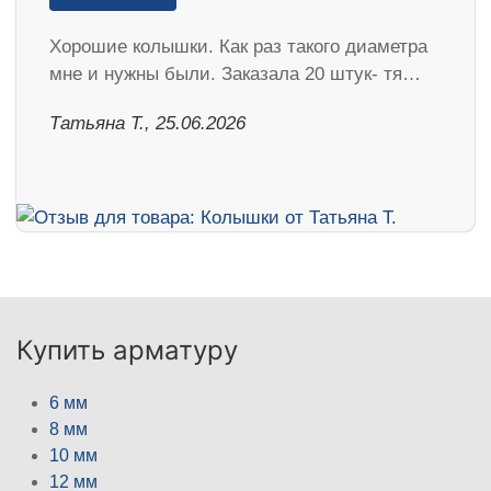
Хорошие колышки. Как раз такого диаметра
мне и нужны были. Заказала 20 штук- тя…
Татьяна Т., 25.06.2026
Купить арматуру
6 мм
8 мм
10 мм
12 мм