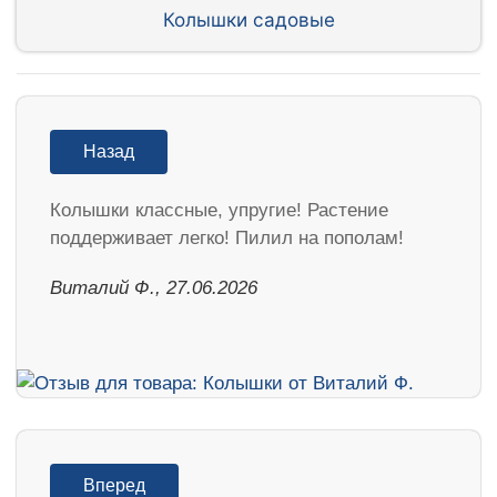
Колышки садовые
Назад
Колышки классные, упругие! Растение
поддерживает легко! Пилил на пополам!
Виталий Ф., 27.06.2026
Вперед