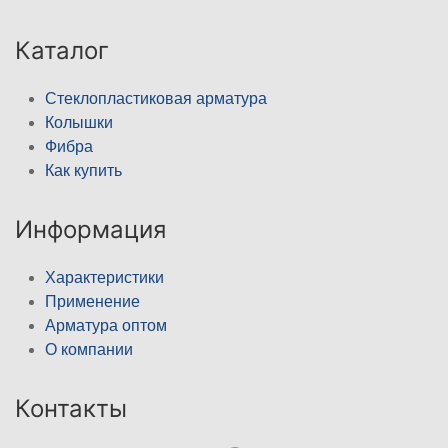
Каталог
Стеклопластиковая арматура
Колышки
Фибра
Как купить
Информация
Характеристики
Применение
Арматура оптом
О компании
Контакты