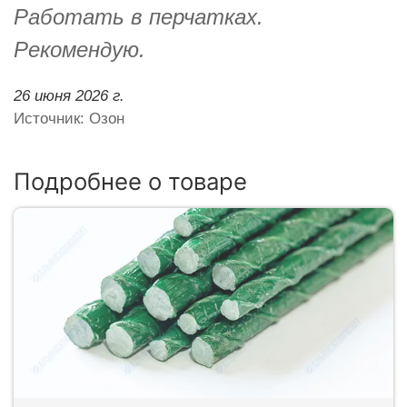
Работать в перчатках.
Рекомендую.
26 июня 2026 г.
Источник: Озон
Подробнее о товаре