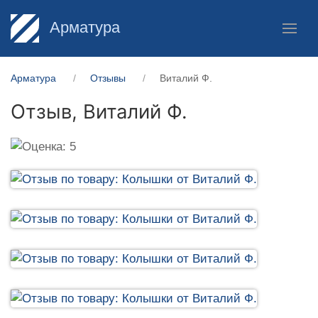
Арматура
Арматура
Отзывы
Виталий Ф.
Отзыв,
Виталий Ф.