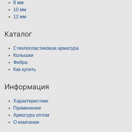
8 мм
10 мм
12 мм
Каталог
Стеклопластиковая арматура
Колышки
Фибра
Как купить
Информация
Характеристики
Применение
Арматура оптом
О компании