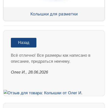
Колышки для разметки
Назад
Всё отлично! Все размеры как написано в
описание, придраться некчему.
Олег И., 28.06.2026