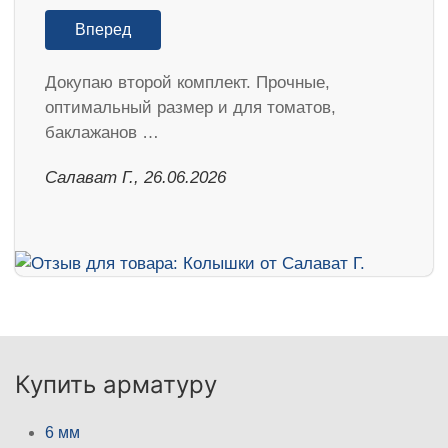
Вперед
Докупаю второй комплект. Прочные,
оптимальный размер и для томатов,
баклажанов …
Салават Г., 26.06.2026
Купить арматуру
6 мм