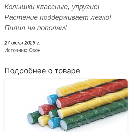
Колышки классные, упругие!
Растение поддерживает легко!
Пилил на пополам!
27 июня 2026 г.
Источник: Озон
Подробнее о товаре