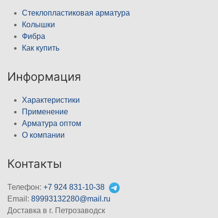
Стеклопластиковая арматура
Колышки
Фибра
Как купить
Информация
Характеристики
Применение
Арматура оптом
О компании
Контакты
Телефон:
+7 924 831-10-38
Email:
89993132280@mail.ru
Доставка в г. Петрозаводск