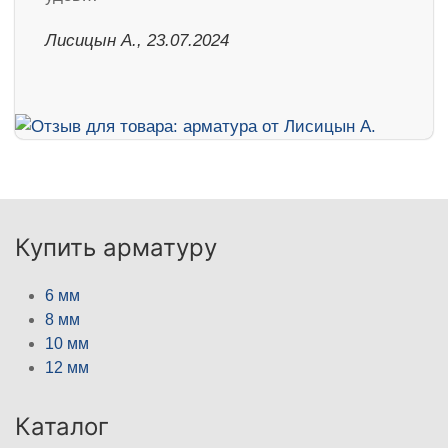
Лисицын А., 23.07.2024
Купить арматуру
6 мм
8 мм
10 мм
12 мм
Каталог