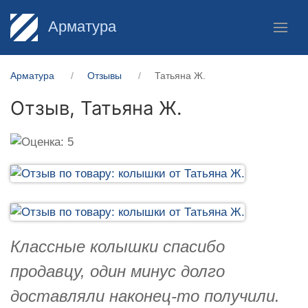
Арматура
Арматура
Отзывы
Татьяна Ж.
Отзыв,
Татьяна Ж.
Классные колышки спасибо
продавцу, один минус долго
доставляли наконец-то получили.