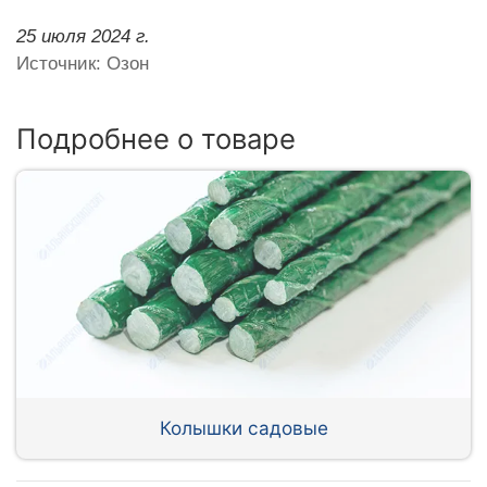
25 июля 2024 г.
Источник: Озон
Подробнее о товаре
Колышки садовые