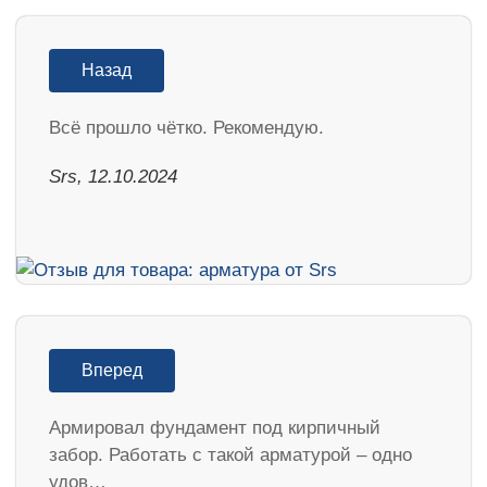
Назад
Всё прошло чётко. Рекомендую.
Srs, 12.10.2024
Вперед
Армировал фундамент под кирпичный
забор. Работать с такой арматурой – одно
удов…