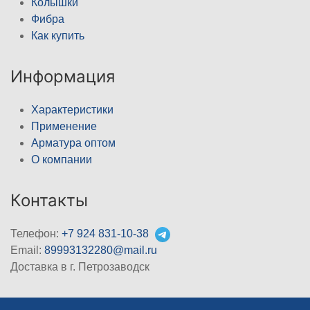
Колышки
Фибра
Как купить
Информация
Характеристики
Применение
Арматура оптом
О компании
Контакты
Телефон:
+7 924 831-10-38
Email:
89993132280@mail.ru
Доставка в г. Петрозаводск