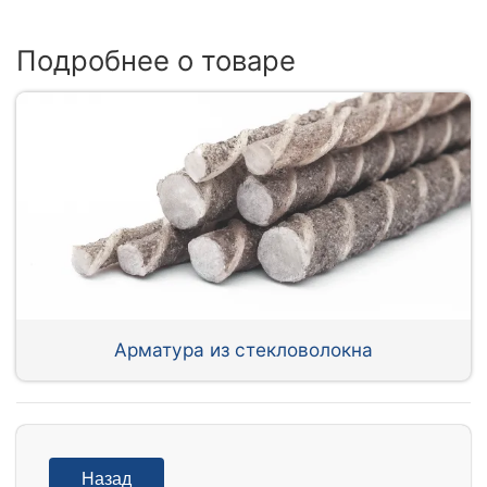
Подробнее о товаре
Арматура из стекловолокна
Назад