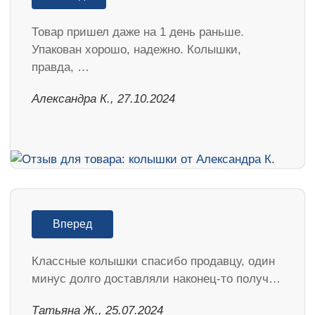
Товар пришел даже на 1 день раньше.
Упакован хорошо, надежно. Колышки,
правда, …
Александра К., 27.10.2024
Вперед
Классные колышки спасибо продавцу, один
минус долго доставляли наконец-то получ…
Татьяна Ж., 25.07.2024