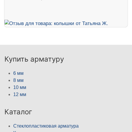
Купить арматуру
6 мм
8 мм
10 мм
12 мм
Каталог
Стеклопластиковая арматура