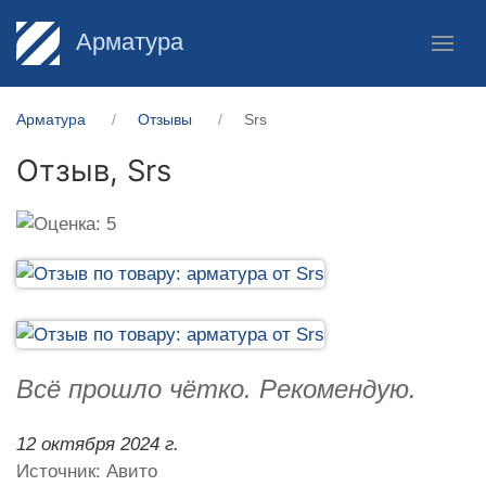
Арматура
Арматура
Отзывы
Srs
Отзыв,
Srs
Всё прошло чётко. Рекомендую.
12 октября 2024 г.
Источник: Авито