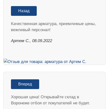
Назад
Качественная арматура, приемлимые цены,
вежливый персонал!
Артем С., 08.09.2022
Вперед
Хорошая цена! Открывайте склад в
Воронеже отбоя от покупателей не будет.