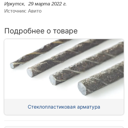
Иркутск,
29 марта 2022 г.
Источник: Авито
Подробнее о товаре
Стеклопластиковая арматура