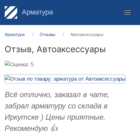
Арматура
Арматура
Отзывы
Автоаксессуары
Отзыв,
Автоаксессуары
Всё отлично, заказал в чате,
забрал арматуру со склада в
Иркутске ) Цены приятные.
Рекомендую 👍