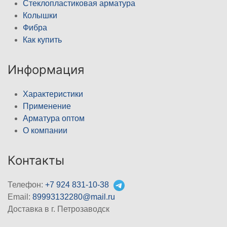
Стеклопластиковая арматура
Колышки
Фибра
Как купить
Информация
Характеристики
Применение
Арматура оптом
О компании
Контакты
Телефон:
+7 924 831-10-38
Email:
89993132280@mail.ru
Доставка в г. Петрозаводск