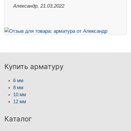
Александр, 21.03.2022
Купить арматуру
6 мм
8 мм
10 мм
12 мм
Каталог