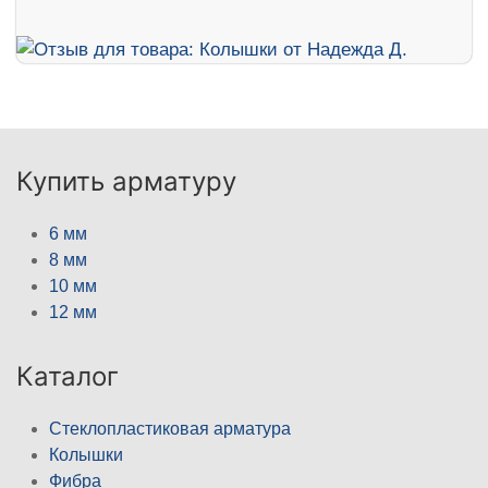
Купить арматуру
6 мм
8 мм
10 мм
12 мм
Каталог
Стеклопластиковая арматура
Колышки
Фибра