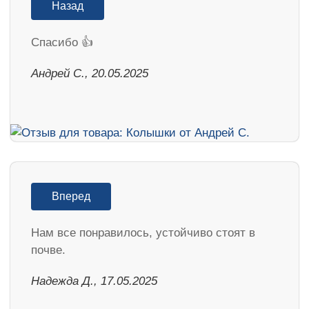
Назад
Спасибо 👍
Андрей С., 20.05.2025
Вперед
Нам все понравилось, устойчиво стоят в
почве.
Надежда Д., 17.05.2025