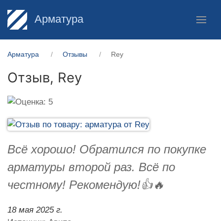
Арматура
Арматура
Отзывы
Rey
Отзыв,
Rey
Всё хорошо! Обратился по покупке
арматуры второй раз. Всё по
честному! Рекомендую!👍🔥
18 мая 2025 г.