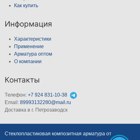
Как купить
Информация
Характеристики
Применение
Арматура оптом
О компании
Контакты
Телефон:
+7 924 831-10-38
Email:
89993132280@mail.ru
Доставка в г. Петрозаводск
Стеклопластиковая композитная арматура от