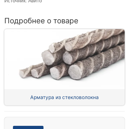
Источник: Авито
Подробнее о товаре
Арматура из стекловолокна