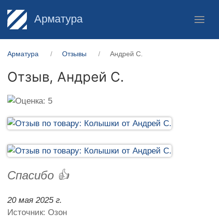
Арматура
Арматура
Отзывы
Андрей С.
Отзыв,
Андрей С.
Спасибо 👍
20 мая 2025 г.
Источник: Озон