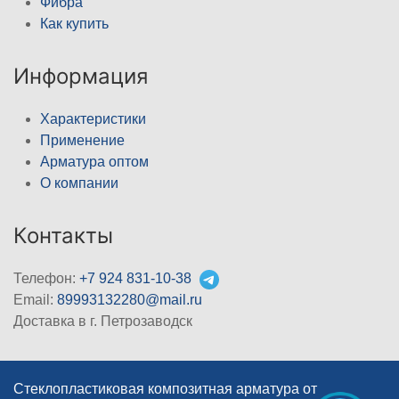
Фибра
Как купить
Информация
Характеристики
Применение
Арматура оптом
О компании
Контакты
Телефон:
+7 924 831-10-38
Email:
89993132280@mail.ru
Доставка в г. Петрозаводск
Стеклопластиковая композитная арматура от