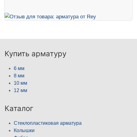
Купить арматуру
6 мм
8 мм
10 мм
12 мм
Каталог
Стеклопластиковая арматура
Колышки