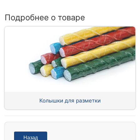
Подробнее о товаре
Колышки для разметки
Назад