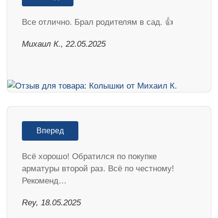
Все отлично. Брал родителям в сад. 👍
Михаил К., 22.05.2025
Вперед
Всё хорошо! Обратился по покупке
арматуры второй раз. Всё по честному!
Рекоменд…
Rey, 18.05.2025