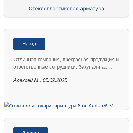
Стеклопластиковая арматура
Назад
Отличная компания, прекрасная продукция и
ответственные сотрудники. Закупали ар…
Алексей М., 05.02.2025