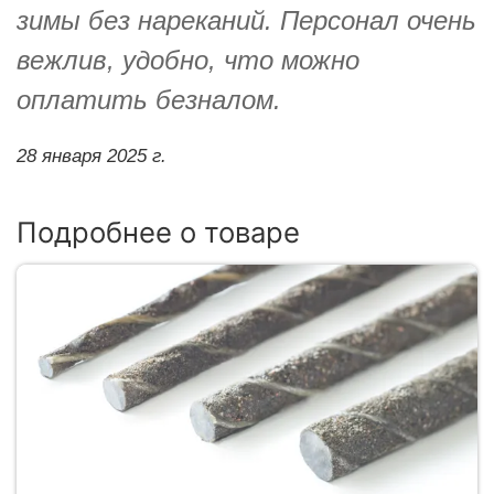
зимы без нареканий. Персонал очень
вежлив, удобно, что можно
оплатить безналом.
28 января 2025 г.
Подробнее о товаре