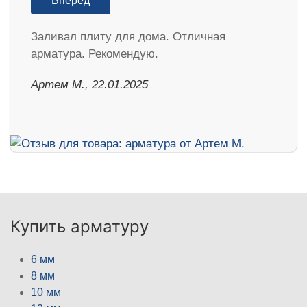
Вперед
Заливал плиту для дома. Отличная
арматура. Рекомендую.
Артем М., 22.01.2025
Купить арматуру
6 мм
8 мм
10 мм