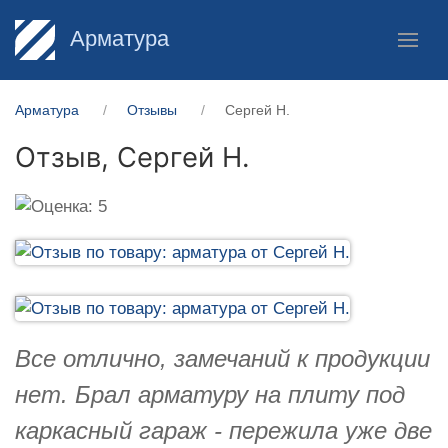
Арматура
Арматура
Отзывы
Сергей Н.
Отзыв,
Сергей Н.
Все отлично, замечаний к продукции
нет. Брал арматуру на плиту под
каркасный гараж - пережила уже две