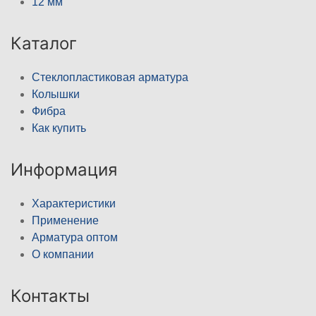
12 мм
Каталог
Стеклопластиковая арматура
Колышки
Фибра
Как купить
Информация
Характеристики
Применение
Арматура оптом
О компании
Контакты