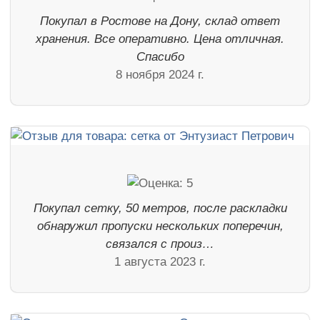
Покупал в Ростове на Дону, склад ответ
хранения. Все оперативно. Цена отличная.
Спасибо
8 ноября 2024 г.
Покупал сетку, 50 метров, после раскладки
обнаружил пропуски нескольких поперечин,
связался с произ…
1 августа 2023 г.