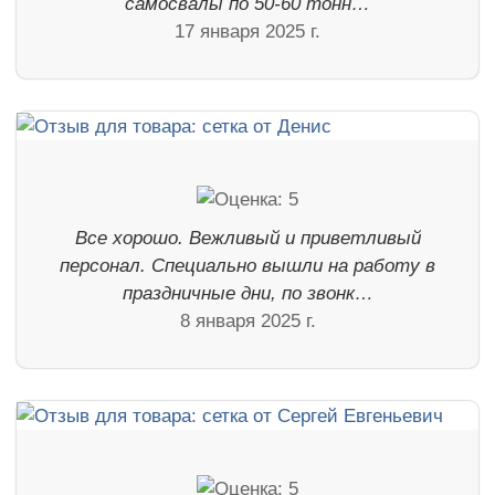
самосвалы по 50-60 тонн…
17 января 2025 г.
Все хорошо. Вежливый и приветливый
персонал. Специально вышли на работу в
праздничные дни, по звонк…
8 января 2025 г.