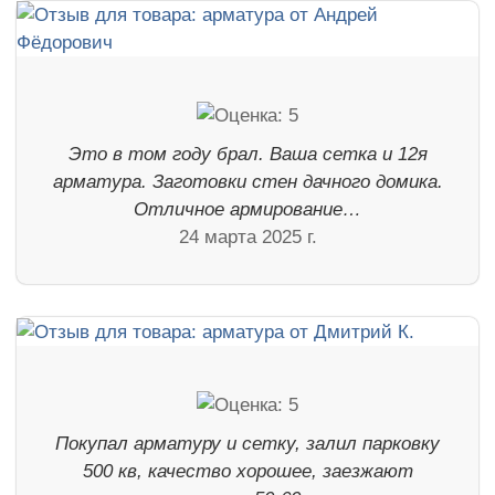
Это в том году брал. Ваша сетка и 12я
арматура. Заготовки стен дачного домика.
Отличное армирование…
24 марта 2025 г.
Покупал арматуру и сетку, залил парковку
500 кв, качество хорошее, заезжают