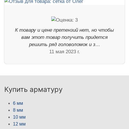
К товару и цене претензий нет, но чтобы
вам этот товар получить придется
решить ряд головоломок и з…
11 мая 2023 г.
Купить арматуру
6 мм
8 мм
10 мм
12 мм