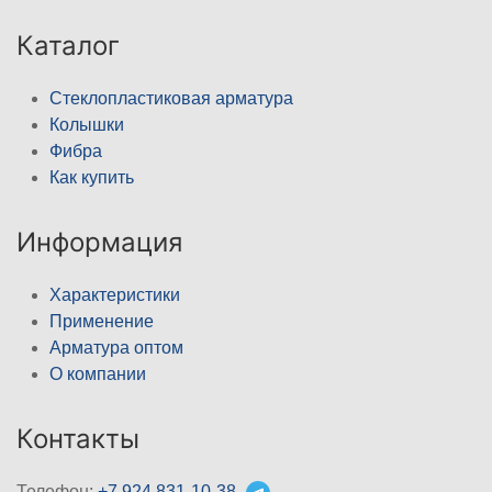
Каталог
Стеклопластиковая арматура
Колышки
Фибра
Как купить
Информация
Характеристики
Применение
Арматура оптом
О компании
Контакты
Телефон:
+7 924 831-10-38