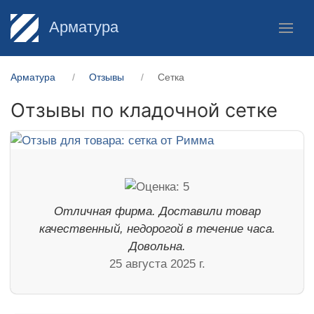
Арматура
Арматура
Отзывы
Сетка
Отзывы по кладочной сетке
Отличная фирма. Доставили товар
качественный, недорогой в течение часа.
Довольна.
25 августа 2025 г.