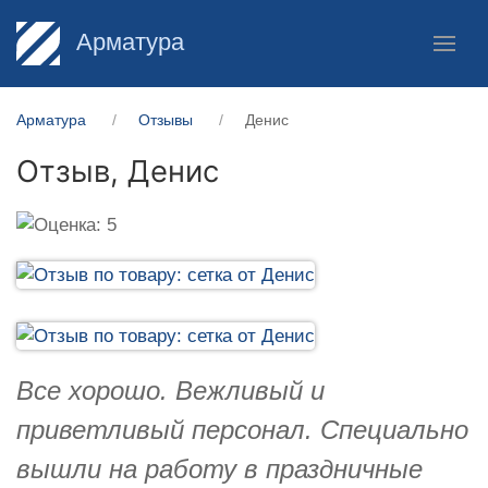
Арматура
Арматура
Отзывы
Денис
Отзыв,
Денис
Все хорошо. Вежливый и
приветливый персонал. Специально
вышли на работу в праздничные