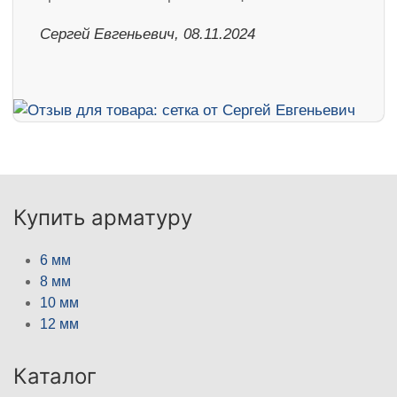
Сергей Евгеньевич, 08.11.2024
Купить арматуру
6 мм
8 мм
10 мм
12 мм
Каталог