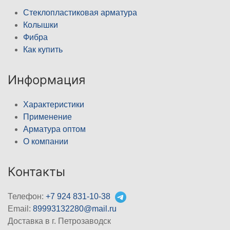
Стеклопластиковая арматура
Колышки
Фибра
Как купить
Информация
Характеристики
Применение
Арматура оптом
О компании
Контакты
Телефон:
+7 924 831-10-38
Email:
89993132280@mail.ru
Доставка в г. Петрозаводск