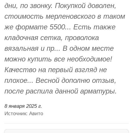
дни, по звонку. Покупкой доволен,
стоимость мерленовского в таком
же формате 5500... Есть также
кладочная сетка, проволока
вязальная и пр... В одном месте
можно купить все необходимое!
Качество на первый взгляд не
плохое... Весной дополню отзыв,
после распила данной арматуры.
8 января 2025 г.
Источник: Авито