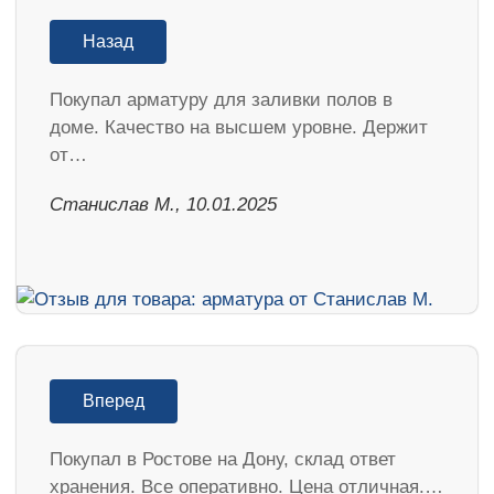
Назад
Покупал арматуру для заливки полов в
доме. Качество на высшем уровне. Держит
от…
Станислав М., 10.01.2025
Вперед
Покупал в Ростове на Дону, склад ответ
хранения. Все оперативно. Цена отличная.…