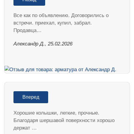
Все как по объявлению. Договорились о
встречи. приехал, купил, забрал.
Продавца…
Александр Д., 25.02.2026
Вперед
Хорошие колышки, легкие, прочные.
Благодаря шершавой поверхности хорошо
держат …