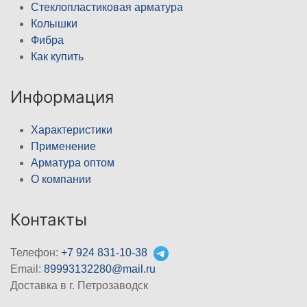
Стеклопластиковая арматура
Колышки
Фибра
Как купить
Информация
Характеристики
Применение
Арматура оптом
О компании
Контакты
Телефон:
+7 924 831-10-38
Email:
89993132280@mail.ru
Доставка в г. Петрозаводск