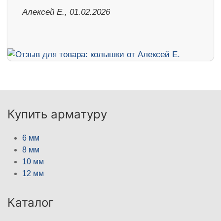
Алексей Е., 01.02.2026
Купить арматуру
6 мм
8 мм
10 мм
12 мм
Каталог