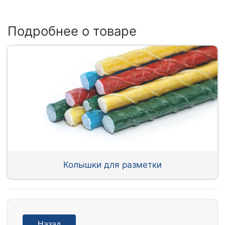
Подробнее о товаре
Колышки для разметки
Назад