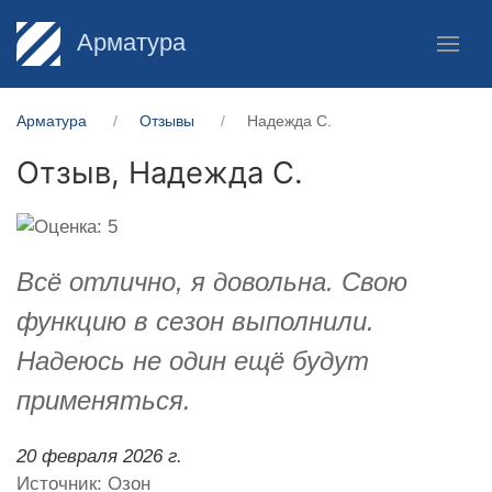
Арматура
Арматура
Отзывы
Надежда С.
Отзыв,
Надежда С.
Всё отлично, я довольна. Свою
функцию в сезон выполнили.
Надеюсь не один ещё будут
применяться.
20 февраля 2026 г.
Источник: Озон