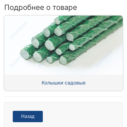
Подробнее о товаре
Колышки садовые
Назад