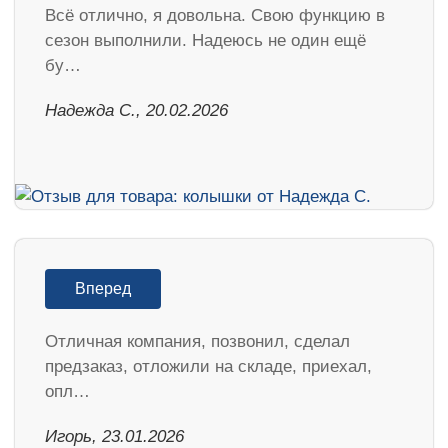
Всё отлично, я довольна. Свою функцию в
сезон выполнили. Надеюсь не один ещё
бу…
Надежда С., 20.02.2026
Вперед
Отличная компания, позвонил, сделал
предзаказ, отложили на складе, приехал,
опл…
Игорь, 23.01.2026