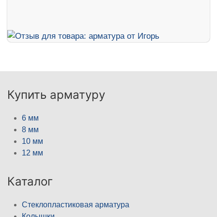
Купить арматуру
6 мм
8 мм
10 мм
12 мм
Каталог
Стеклопластиковая арматура
Колышки