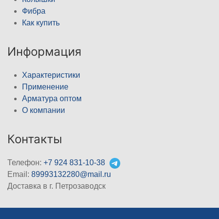
Фибра
Как купить
Информация
Характеристики
Применение
Арматура оптом
О компании
Контакты
Телефон:
+7 924 831-10-38
Email:
89993132280@mail.ru
Доставка в г. Петрозаводск