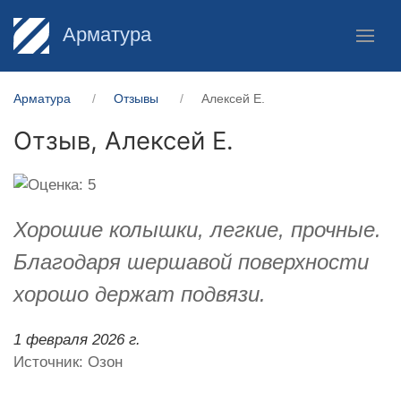
Арматура
Арматура
Отзывы
Алексей Е.
Отзыв,
Алексей Е.
Хорошие колышки, легкие, прочные.
Благодаря шершавой поверхности
хорошо держат подвязи.
1 февраля 2026 г.
Источник: Озон