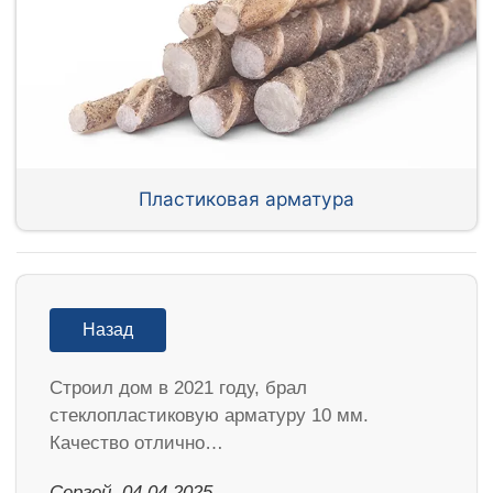
Пластиковая арматура
Назад
Строил дом в 2021 году, брал
стеклопластиковую арматуру 10 мм.
Качество отлично…
Сергей, 04.04.2025