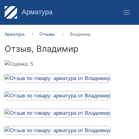
Арматура
Арматура
Отзывы
Владимир
Отзыв,
Владимир