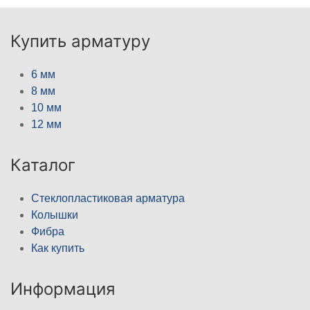
Купить арматуру
6 мм
8 мм
10 мм
12 мм
Каталог
Стеклопластиковая арматура
Колышки
Фибра
Как купить
Информация