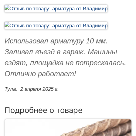
Использовал арматуру 10 мм.
Заливал въезд в гараж. Машины
ездят, площадка не потрескалась.
Отлично работает!
Тула,
2 апреля 2025 г.
Подробнее о товаре