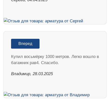
Вперед
Купил восьмёрку 1000 метров. Легко вошло в
багажник рав4. Спасибо.
Владимир, 28.03.2025