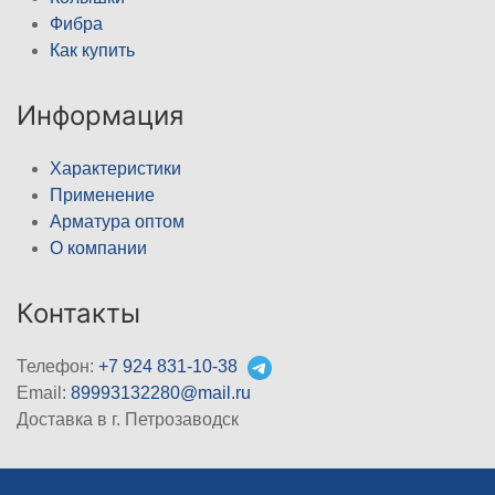
Фибра
Как купить
Информация
Характеристики
Применение
Арматура оптом
О компании
Контакты
Телефон:
+7 924 831-10-38
Email:
89993132280@mail.ru
Доставка в г. Петрозаводск