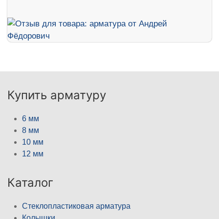
Купить арматуру
6 мм
8 мм
10 мм
12 мм
Каталог
Стеклопластиковая арматура
Колышки