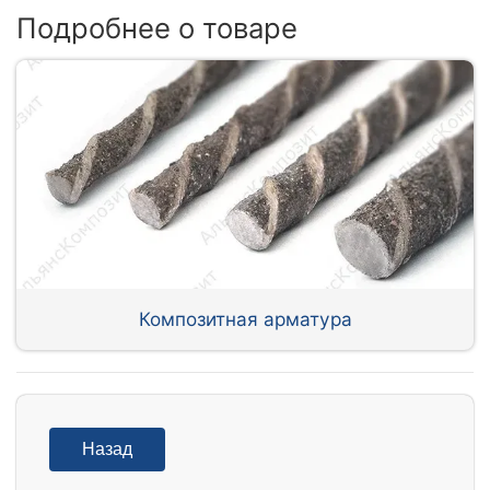
Подробнее о товаре
Композитная арматура
Назад