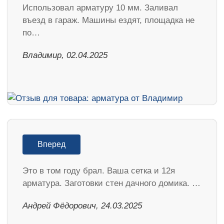
Использовал арматуру 10 мм. Заливал
въезд в гараж. Машины ездят, площадка не
по…
Владимир, 02.04.2025
Вперед
Это в том году брал. Ваша сетка и 12я
арматура. Заготовки стен дачного домика. …
Андрей Фёдорович, 24.03.2025