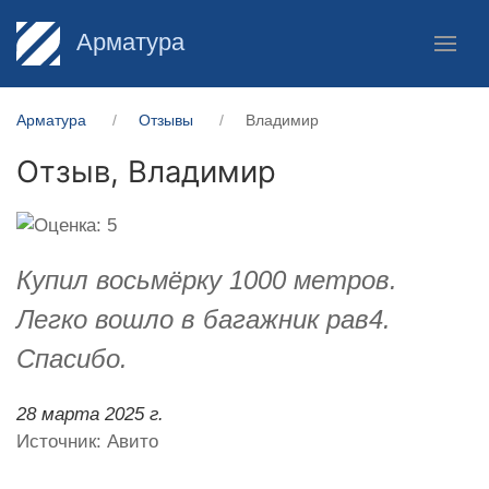
Арматура
Арматура
Отзывы
Владимир
Отзыв,
Владимир
Купил восьмёрку 1000 метров.
Легко вошло в багажник рав4.
Спасибо.
28 марта 2025 г.
Источник: Авито