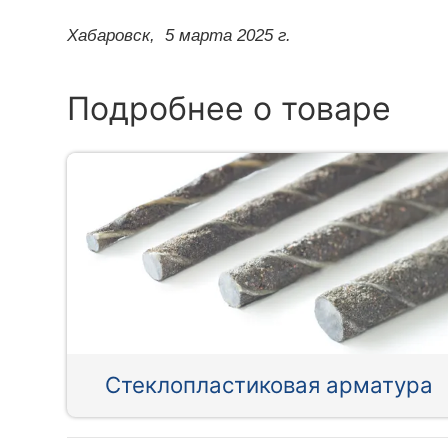
Хабаровск,
5 марта 2025 г.
Подробнее о товаре
Стеклопластиковая арматура