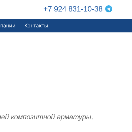
+7 924 831-10-38
мпании
Контакты
ашей композитной арматуры,