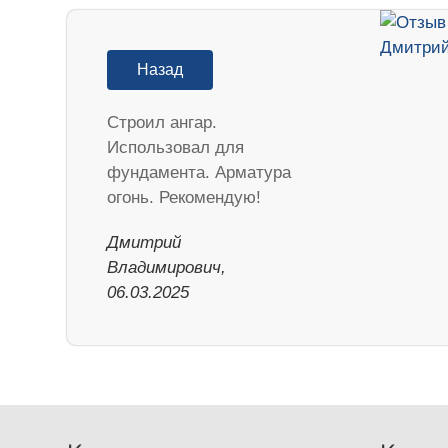
Назад
Строил ангар.
Использовал для
фундамента. Арматура
огонь. Рекомендую!
Дмитрий
Владимирович,
06.03.2025