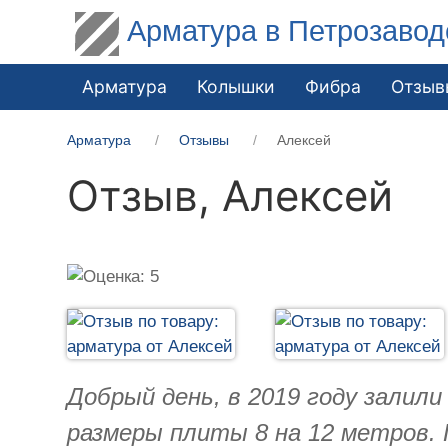
Арматура в Петрозавод
Арматура
Колышки
Фибра
Отзыв
Арматура
Отзывы
Алексей
Отзыв,
Алексей
Добрый день, в 2019 году залил
размеры плиты 8 на 12 метров. 