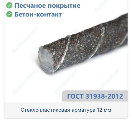
Стеклопластиковая арматура 12 мм