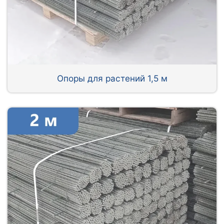
Опоры для растений 1,5 м