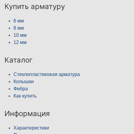
Купить арматуру
6 мм
8 мм
10 мм
12 мм
Каталог
Стеклопластиковая арматура
Колышки
Фибра
Как купить
Информация
Характеристики