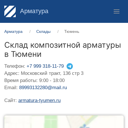
Арматура
Арматура
Склады
Тюмень
Склад композитной арматуры
в Тюмени
Телефон:
+7 999 318-11-79
Адрес: Московский тракт, 136 стр 3
Время работы: 9:00 - 18:00
Email:
89993132280@mail.ru
Сайт:
armatura-tyumen.ru