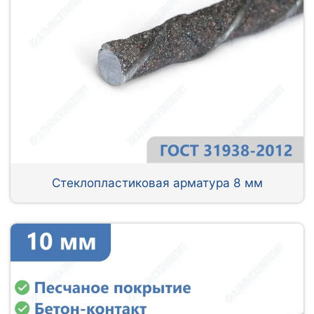
Стеклопластиковая арматура 8 мм