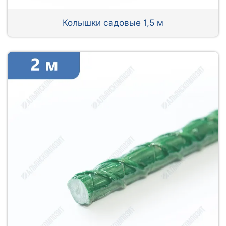
Колышки садовые 1,5 м