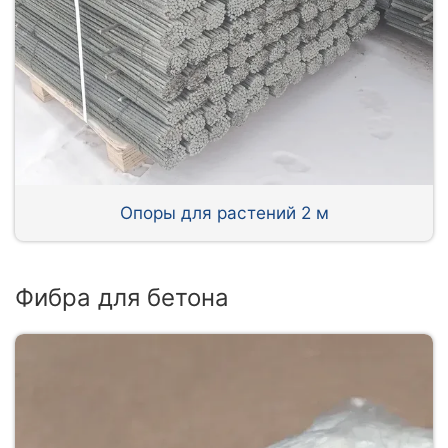
Опоры для растений 2 м
Фибра для бетона