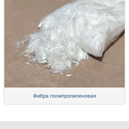
Фибра полипропиленовая