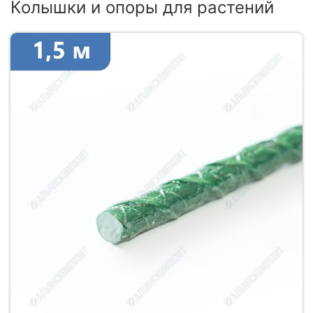
Колышки и опоры для растений