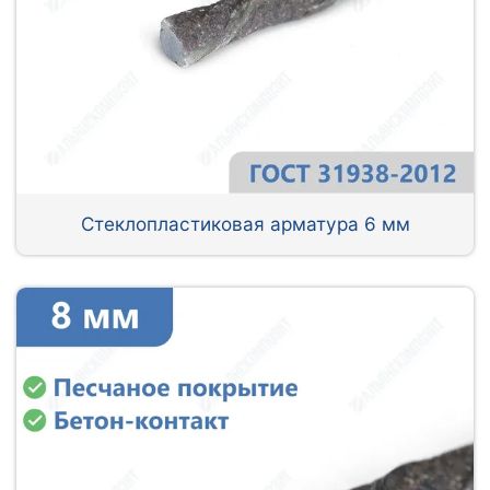
Стеклопластиковая арматура 6 мм