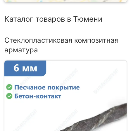
Каталог товаров в Тюмени
Стеклопластиковая композитная
арматура