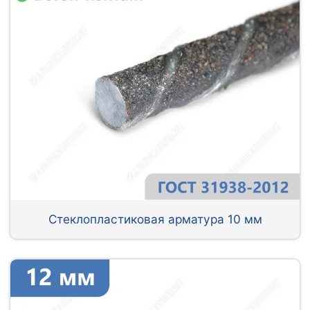
Стеклопластиковая арматура 10 мм