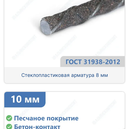
Стеклопластиковая арматура 8 мм