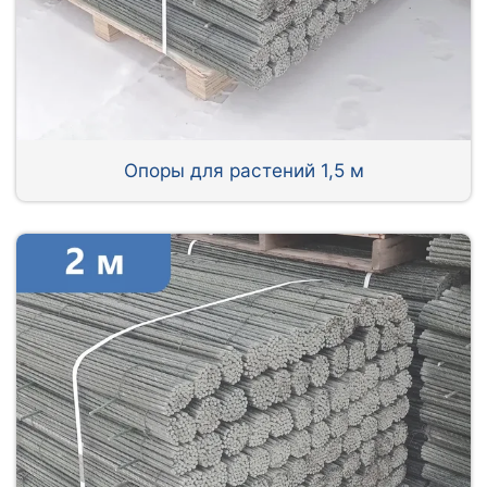
Опоры для растений 1,5 м