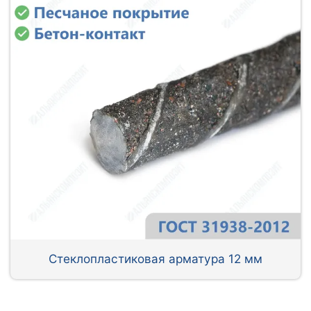
Стеклопластиковая арматура 12 мм