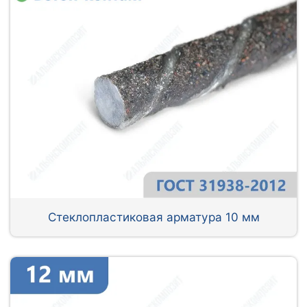
Стеклопластиковая арматура 10 мм