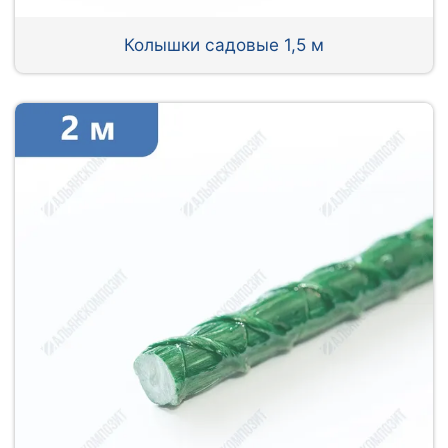
Колышки садовые 1,5 м