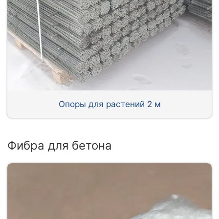
Опоры для растений 2 м
Фибра для бетона