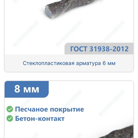
Стеклопластиковая арматура 6 мм