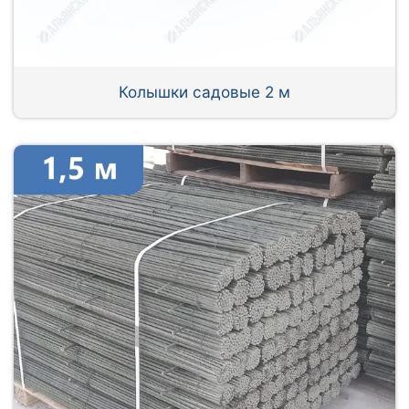
Колышки садовые 2 м