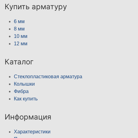
Купить арматуру
6 мм
8 мм
10 мм
12 мм
Каталог
Стеклопластиковая арматура
Колышки
Фибра
Как купить
Информация
Характеристики