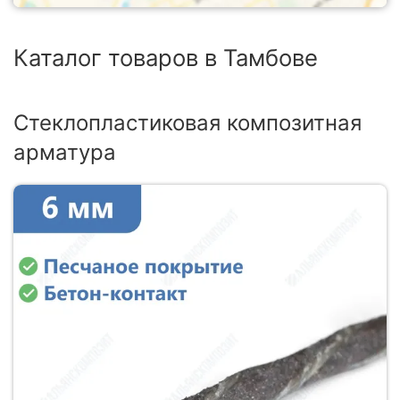
Каталог товаров в Тамбове
Стеклопластиковая композитная
арматура