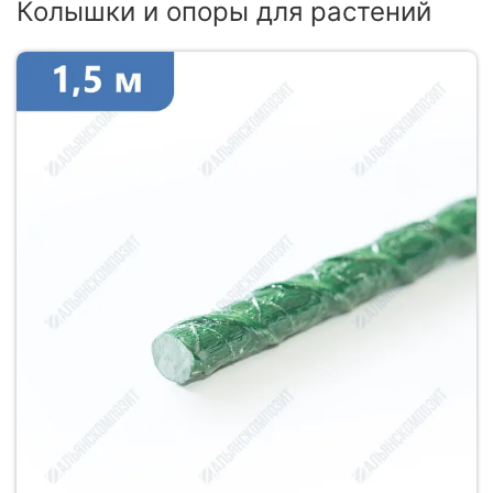
Колышки и опоры для растений