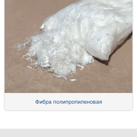
Фибра полипропиленовая