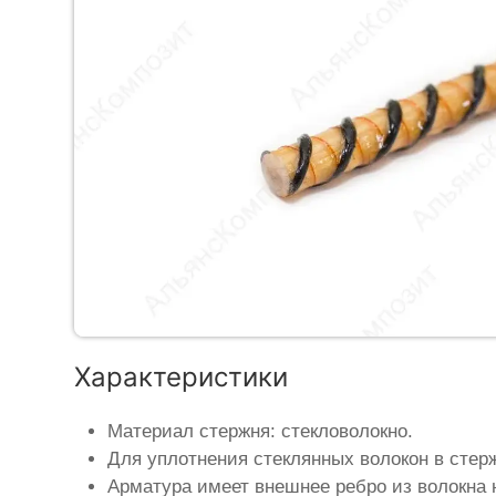
Характеристики
Материал стержня: стекловолокно.
Для уплотнения стеклянных волокон в стер
Арматура имеет внешнее ребро из волокна 