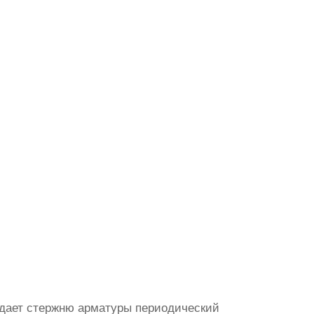
идает стержню арматуры периодический