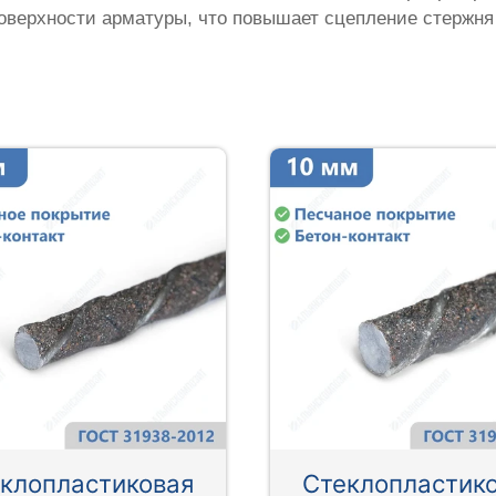
оверхности арматуры, что повышает сцепление стержня
клопластиковая
Стеклопластик