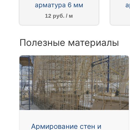
арматура 6 мм
а
12 руб. / м
Полезные материалы
Армирование стен и