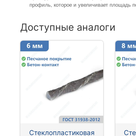
профиль, которое и увеличивает площадь п
Доступные аналоги
Стеклопластиковая
Сте