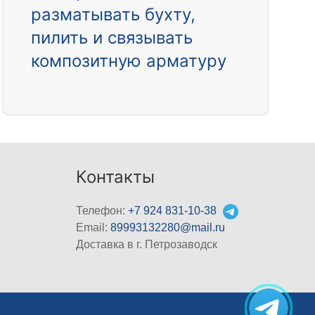
разматывать бухту,
пилить и связывать
композитную арматуру
Контакты
Телефон:
+7 924 831-10-38
Email:
89993132280@mail.ru
Доставка в г. Петрозаводск