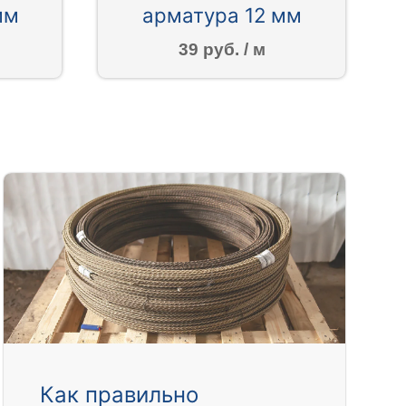
мм
арматура 12 мм
39 руб. / м
Как правильно