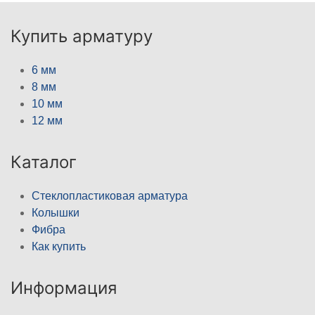
Купить арматуру
6 мм
8 мм
10 мм
12 мм
Каталог
Стеклопластиковая арматура
Колышки
Фибра
Как купить
Информация