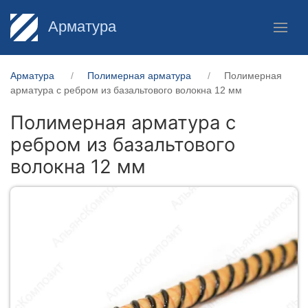
Арматура
Арматура
Полимерная арматура
Полимерная
арматура c ребром из базальтового волокна 12 мм
Полимерная арматура c
ребром из базальтового
волокна 12 мм