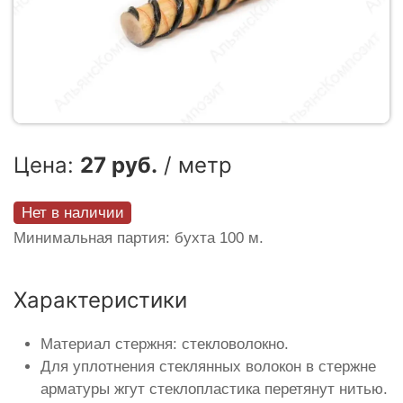
Цена:
27 руб.
/ метр
Нет в наличии
Минимальная партия: бухта 100 м.
Характеристики
Материал стержня: стекловолокно.
Для уплотнения стеклянных волокон в стержне
арматуры жгут стеклопластика перетянут нитью.