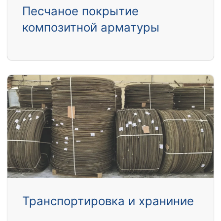
Песчаное покрытие
композитной арматуры
Транспортировка и храниние