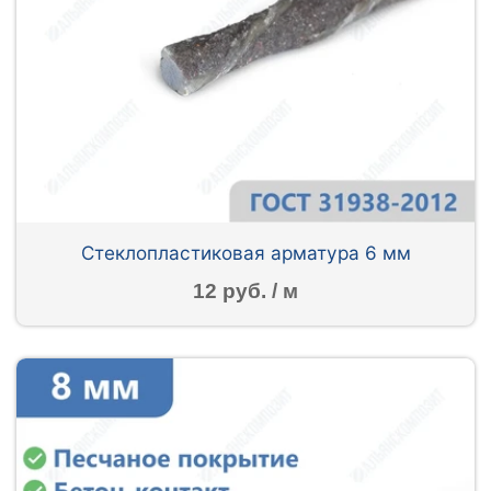
Стеклопластиковая арматура 6 мм
12 руб. / м