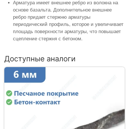
Арматура имеет внешнее ребро из волокна на
основе базальта. Дополнительное внешнее
ребро придает стержню арматуры
периодический профиль, которое и увеличивает
площадь поверхности арматуры, что повышает
сцепление стержня с бетоном.
Доступные аналоги