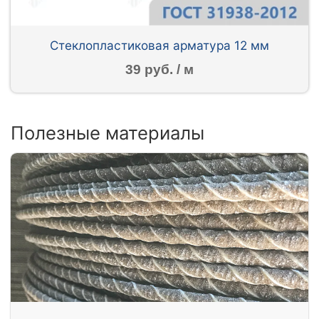
Стеклопластиковая арматура 12 мм
39 руб. / м
Полезные материалы