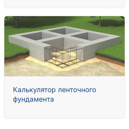
Калькулятор ленточного
фундамента