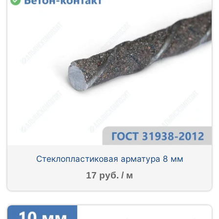
Стеклопластиковая арматура 8 мм
17 руб. / м