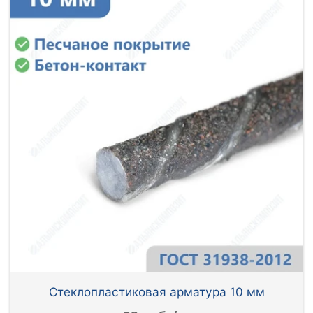
Стеклопластиковая арматура 10 мм