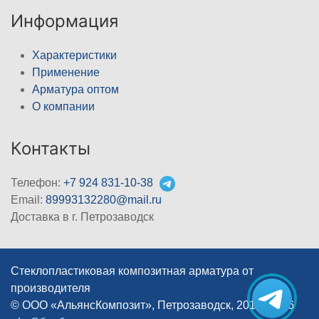
Информация
Характеристики
Применение
Арматура оптом
О компании
Контакты
Телефон:
+7 924 831-10-38
Email:
89993132280@mail.ru
Доставка в г. Петрозаводск
Стеклопластиковая композитная арматура от
производителя
© ООО «АльянсКомпозит», Петрозаводск, 2012–2026