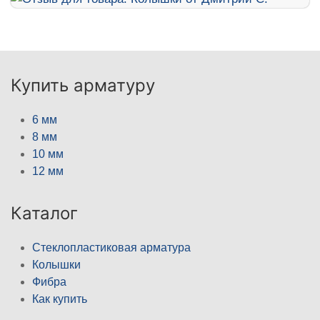
Купить арматуру
6 мм
8 мм
10 мм
12 мм
Каталог
Стеклопластиковая арматура
Колышки
Фибра
Как купить