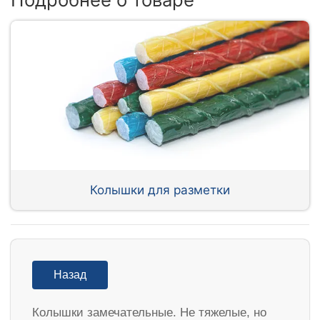
Колышки для разметки
Назад
Колышки замечательные. Не тяжелые, но