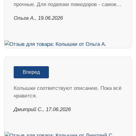
прочные. Для подвязки помидоров - самое…
Ольга А., 19.06.2026
Вперед
Колышки соответствуют описанию. Пока всё
нравится.
Дмитрий С., 17.06.2026