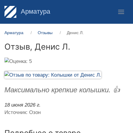
Арматура
Арматура
Отзывы
Денис Л.
Отзыв,
Денис Л.
Максимально крепкие колышки. 👍
18 июня 2026 г.
Источник: Озон
Подробнее о товаре