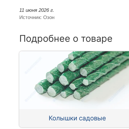
11 июня 2026 г.
Источник: Озон
Подробнее о товаре
Колышки садовые