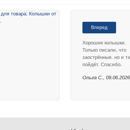
Вперед
Хорошие колышки.
Только писали, что
заострённые. но и та
пойдёт. Спасибо.
Ольга С., 09.06.2026