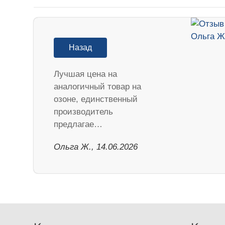
Назад
Лучшая цена на
аналогичный товар на
озоне, единственный
производитель
предлагае…
Ольга Ж., 14.06.2026