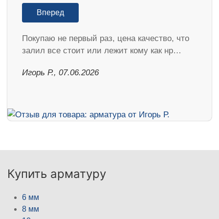
Вперед
Покупаю не первый раз, цена качество, что
залил все стоит или лежит кому как нр…
Игорь Р., 07.06.2026
Купить арматуру
6 мм
8 мм