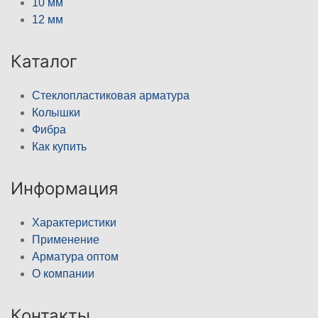
10 мм
12 мм
Каталог
Стеклопластиковая арматура
Колышки
Фибра
Как купить
Информация
Характеристики
Применение
Арматура оптом
О компании
Контакты