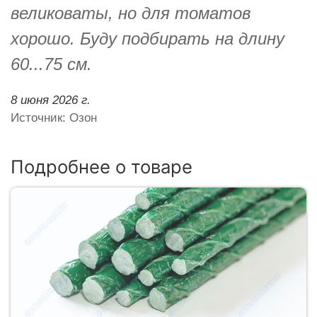
великоваты, но для томатов
хорошо. Буду подбирать на длину
60...75 см.
8 июня 2026 г.
Источник: Озон
Подробнее о товаре