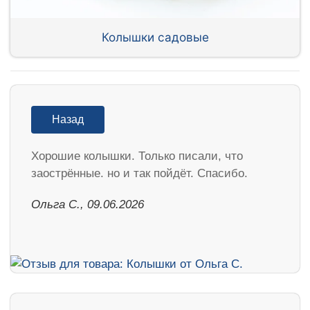
Колышки садовые
Назад
Хорошие колышки. Только писали, что
заострённые. но и так пойдёт. Спасибо.
Ольга С., 09.06.2026