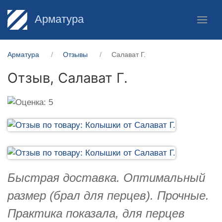
Арматура
Арматура
Отзывы
Салават Г.
Отзыв,
Салават Г.
Быстрая доставка. Оптимальный
размер (брал для перцев). Прочные.
Практика показала, для перцев