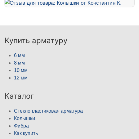
Купить арматуру
6 мм
8 мм
10 мм
12 мм
Каталог
Стеклопластиковая арматура
Колышки
Фибра
Как купить