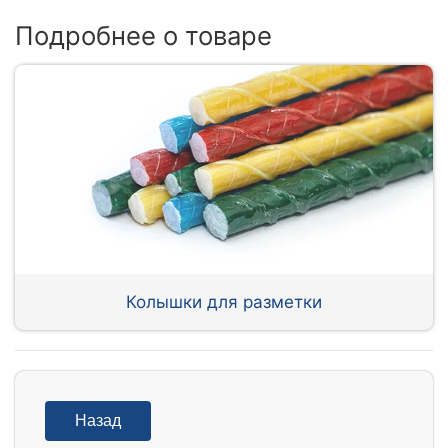
Подробнее о товаре
Колышки для разметки
Назад