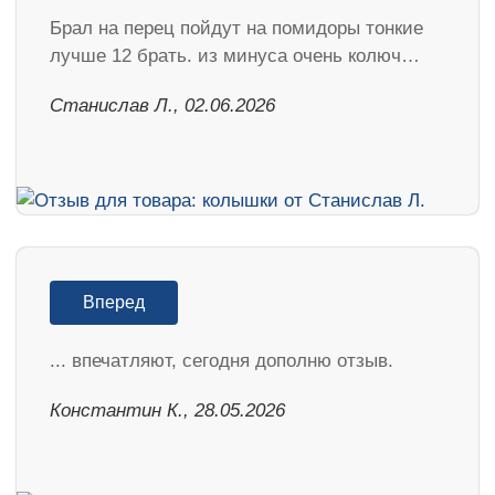
Брал на перец пойдут на помидоры тонкие
лучше 12 брать. из минуса очень колюч…
Станислав Л., 02.06.2026
Вперед
... впечатляют, сегодня дополню отзыв.
Константин К., 28.05.2026