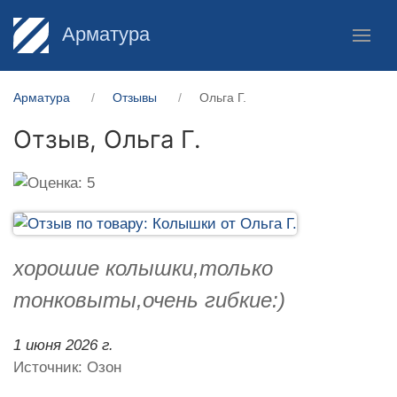
Арматура
Арматура
Отзывы
Ольга Г.
Отзыв,
Ольга Г.
хорошие колышки,только
тонковыты,очень гибкие:)
1 июня 2026 г.
Источник: Озон