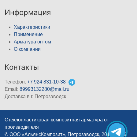
Информация
Характеристики
Применение
Арматура оптом
О компании
Контакты
Телефон:
+7 924 831-10-38
Email:
89993132280@mail.ru
Доставка в г. Петрозаводск
Стеклопластиковая композитная арматура от
производителя
© ООО «АльянсКомпозит», Петрозаводск, 2012–2026