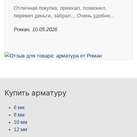
Отличная покупка, приехал, позвонил,
перевел деньги, забрал... Очень удобно...
Роман, 10.05.2026
Купить арматуру
6 мм
8 мм
10 мм
12 мм