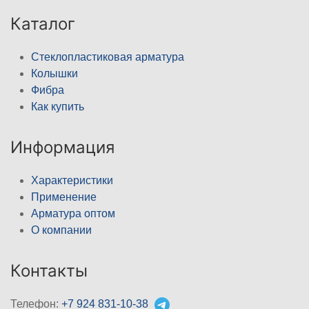
Каталог
Стеклопластиковая арматура
Колышки
Фибра
Как купить
Информация
Характеристики
Применение
Арматура оптом
О компании
Контакты
Телефон:
+7 924 831-10-38