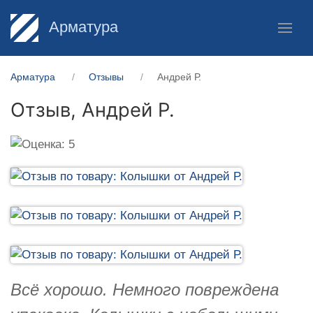
Арматура
Арматура
Отзывы
Андрей Р.
Отзыв,
Андрей Р.
Всё хорошо. Немного повреждена