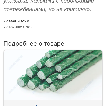
упаковка. Колышки с небольшими
повреждениями, но не критично.
17 мая 2026 г.
Источник: Озон
Подробнее о товаре