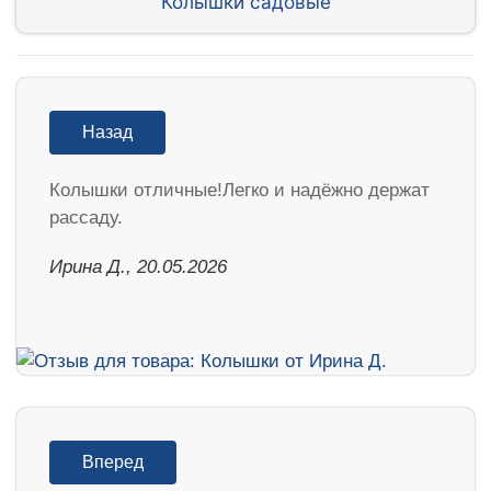
Колышки садовые
Назад
Колышки отличные!Легко и надёжно держат
рассаду.
Ирина Д., 20.05.2026
Вперед