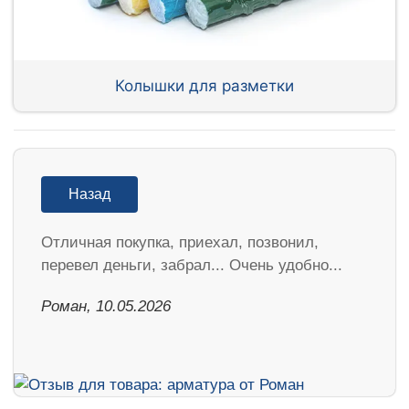
Колышки для разметки
Назад
Отличная покупка, приехал, позвонил,
перевел деньги, забрал... Очень удобно...
Роман, 10.05.2026