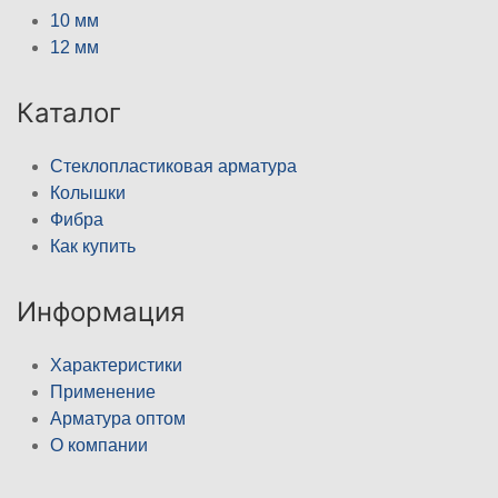
10 мм
12 мм
Каталог
Стеклопластиковая арматура
Колышки
Фибра
Как купить
Информация
Характеристики
Применение
Арматура оптом
О компании