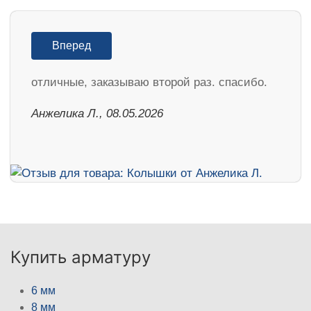
Вперед
отличные, заказываю второй раз. спасибо.
Анжелика Л., 08.05.2026
Купить арматуру
6 мм
8 мм