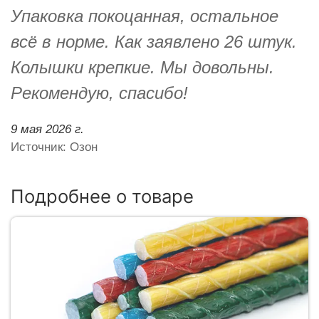
Упаковка покоцанная, остальное
всё в норме. Как заявлено 26 штук.
Колышки крепкие. Мы довольны.
Рекомендую, спасибо!
9 мая 2026 г.
Источник: Озон
Подробнее о товаре