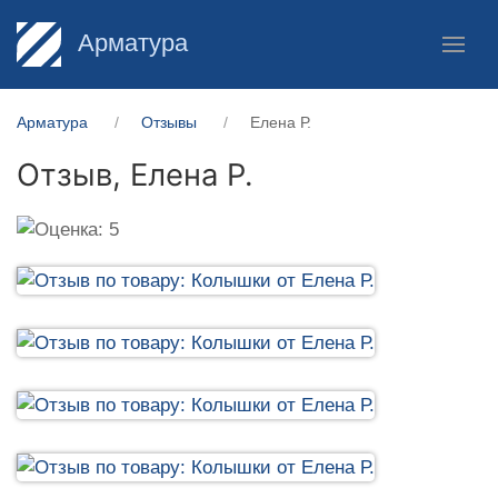
Арматура
Арматура
Отзывы
Елена Р.
Отзыв,
Елена Р.