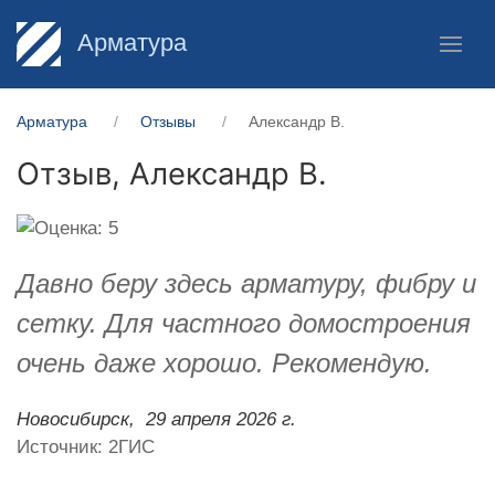
Арматура
Арматура
Отзывы
Александр В.
Отзыв,
Александр В.
Давно беру здесь арматуру, фибру и
сетку. Для частного домостроения
очень даже хорошо. Рекомендую.
Новосибирск,
29 апреля 2026 г.
Источник: 2ГИС