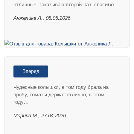
отличные, заказываю второй раз. спасибо.
Анжелика Л., 08.05.2026
Вперед
Чудесные колышки, в том году брала на
пробу, томаты держат отлично, в этом
году…
Марина М., 27.04.2026