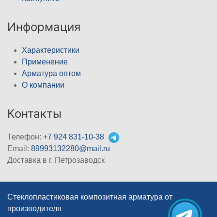
Информация
Характеристики
Применение
Арматура оптом
О компании
Контакты
Телефон:
+7 924 831-10-38
Email:
89993132280@mail.ru
Доставка в г. Петрозаводск
Стеклопластиковая композитная арматура от
производителя