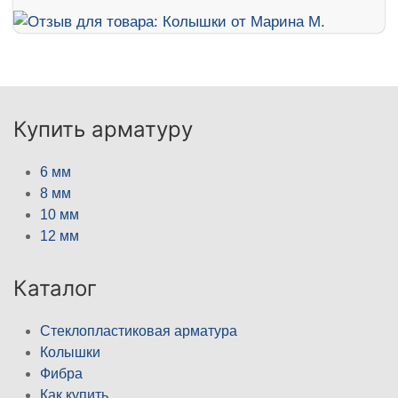
Купить арматуру
6 мм
8 мм
10 мм
12 мм
Каталог
Стеклопластиковая арматура
Колышки
Фибра
Как купить