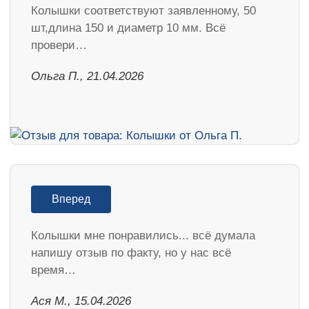
Колышки соответствуют заявленному, 50
шт,длина 150 и диаметр 10 мм. Всё
провери…
Ольга П., 21.04.2026
Вперед
Колышки мне понравились... всё думала
напишу отзыв по факту, но у нас всё
время…
Ася М., 15.04.2026