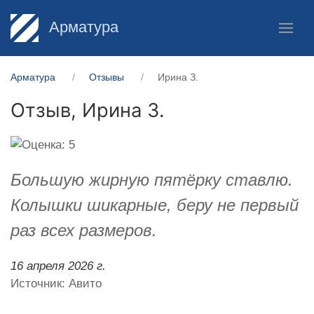
Арматура
Арматура
Отзывы
Ирина З.
Отзыв,
Ирина З.
Большую жирную пятёрку ставлю.
Колышки шикарные, беру не первый
раз всех размеров.
16 апреля 2026 г.
Источник: Авито