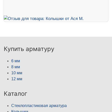
Купить арматуру
6 мм
8 мм
10 мм
12 мм
Каталог
Стеклопластиковая арматура
Колышки