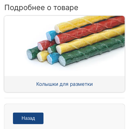
Подробнее о товаре
Колышки для разметки
Назад