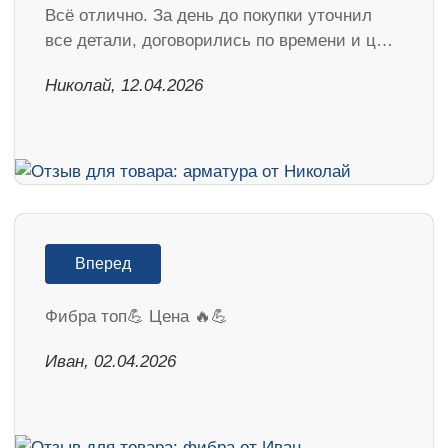
Всё отлично. За день до покупки уточнил
все детали, договорились по времени и ц…
Николай, 12.04.2026
Вперед
Фибра топ💪 Цена 🔥💪
Иван, 02.04.2026