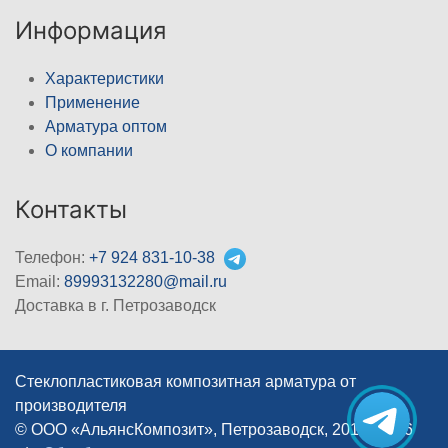
Информация
Характеристики
Применение
Арматура оптом
О компании
Контакты
Телефон:
+7 924 831-10-38
Email:
89993132280@mail.ru
Доставка в г. Петрозаводск
Стеклопластиковая композитная арматура от
производителя
© ООО «АльянсКомпозит», Петрозаводск, 2012–2026