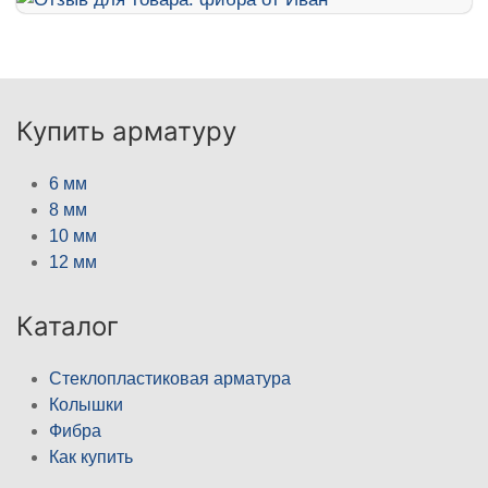
Купить арматуру
6 мм
8 мм
10 мм
12 мм
Каталог
Стеклопластиковая арматура
Колышки
Фибра
Как купить