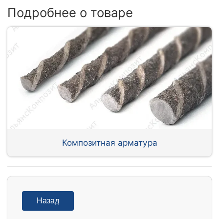
Подробнее о товаре
Композитная арматура
Назад