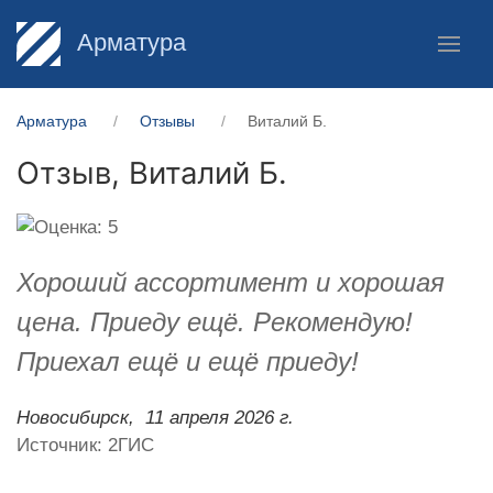
Арматура
Арматура
Отзывы
Виталий Б.
Отзыв,
Виталий Б.
Хороший ассортимент и хорошая
цена. Приеду ещё. Рекомендую!
Приехал ещё и ещё приеду!
Новосибирск,
11 апреля 2026 г.
Источник: 2ГИС