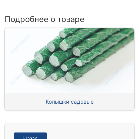
Подробнее о товаре
Колышки садовые
Назад