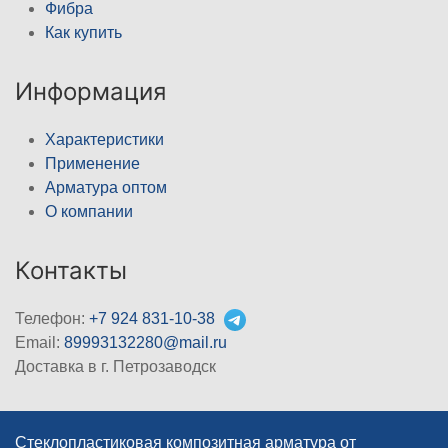
Фибра
Как купить
Информация
Характеристики
Применение
Арматура оптом
О компании
Контакты
Телефон:
+7 924 831-10-38
Email:
89993132280@mail.ru
Доставка в г. Петрозаводск
Стеклопластиковая композитная арматура от