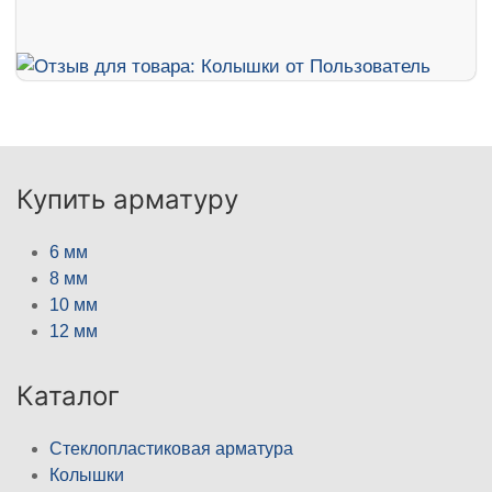
Купить арматуру
6 мм
8 мм
10 мм
12 мм
Каталог
Стеклопластиковая арматура
Колышки