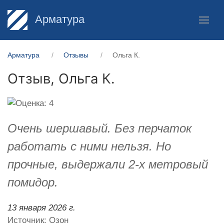
Арматура
Арматура
Отзывы
Ольга К.
Отзыв,
Ольга К.
Очень шершавый. Без перчаток
работать с ними нельзя. Но
прочные, выдержали 2-х метровый
помидор.
13 января 2026 г.
Источник: Озон