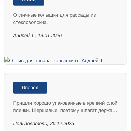
Отличные колышки для рассады из
стекловолокна.
Андрей Т., 19.01.2026
Вперед
Пришли хорошо упакованные в крепкий слой
пленки. Шершавые, поэтому шпагат держа…
Пользователь, 26.12.2025