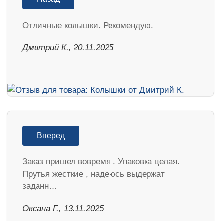
Отличные колышки. Рекомендую.
Дмитрий К., 20.11.2025
Вперед
Заказ пришел вовремя . Упаковка целая.
Прутья жесткие , надеюсь выдержат
заданн…
Оксана Г., 13.11.2025