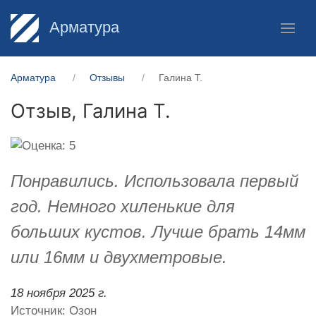
Арматура
Арматура
Отзывы
Галина Т.
Отзыв,
Галина Т.
Понравились. Использовала первый
год. Немного хиленькие для
больших кустов. Лучше брать 14мм
или 16мм и двухметровые.
18 ноября 2025 г.
Источник: Озон