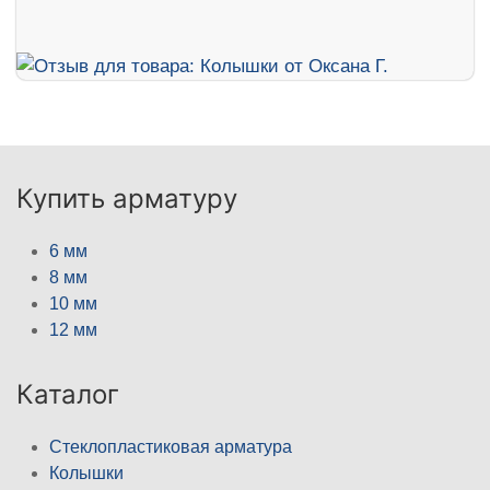
Купить арматуру
6 мм
8 мм
10 мм
12 мм
Каталог
Стеклопластиковая арматура
Колышки