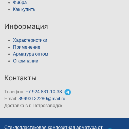
Фибра
Как купить
Информация
Характеристики
Применение
Арматура оптом
О компании
Контакты
Телефон:
+7 924 831-10-38
Email:
89993132280@mail.ru
Доставка в г. Петрозаводск
Стеклопластиковая композитная арматура от