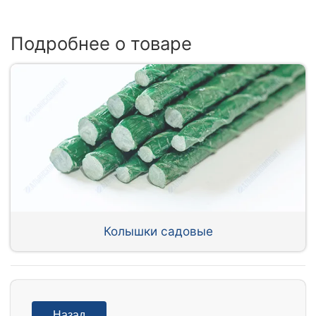
Подробнее о товаре
Колышки садовые
Назад