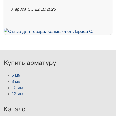
Лариса С., 22.10.2025
Купить арматуру
6 мм
8 мм
10 мм
12 мм
Каталог