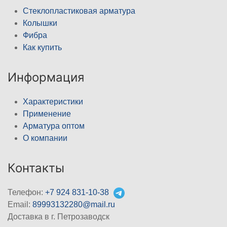
Стеклопластиковая арматура
Колышки
Фибра
Как купить
Информация
Характеристики
Применение
Арматура оптом
О компании
Контакты
Телефон:
+7 924 831-10-38
Email:
89993132280@mail.ru
Доставка в г. Петрозаводск