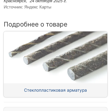
Красноярск,
24 октября 2025 г.
Источник: Яндекс Карты
Подробнее о товаре
Стеклопластиковая арматура