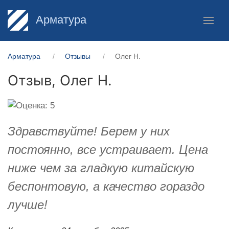
Арматура
Арматура
Отзывы
Олег Н.
Отзыв,
Олег Н.
Здравствуйте! Берем у них
постоянно, все устраивает. Цена
ниже чем за гладкую китайскую
беспонтовую, а качество гораздо
лучше!