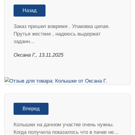
Назад
Заказ пришел вовремя . Упаковка целая.
Прутья жесткие , надеюсь выдержат
заданн…
Оксана Г., 13.11.2025
Вперед
Колышки на дачном участке очень нужны.
Когда получила показалось что в пачке не…