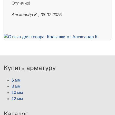
Отлично!
Александр К., 08.07.2025
Купить арматуру
6 мм
8 мм
10 мм
12 мм
Каталог