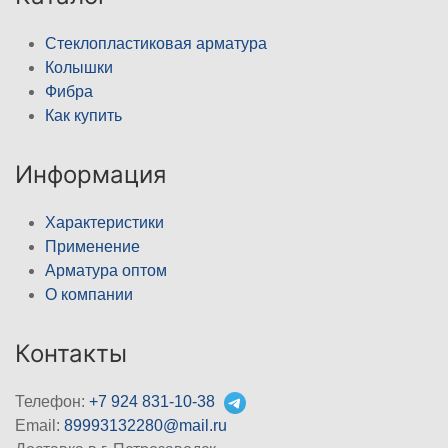
Стеклопластиковая арматура
Колышки
Фибра
Как купить
Информация
Характеристики
Применение
Арматура оптом
О компании
Контакты
Телефон:
+7 924 831-10-38
Email:
89993132280@mail.ru