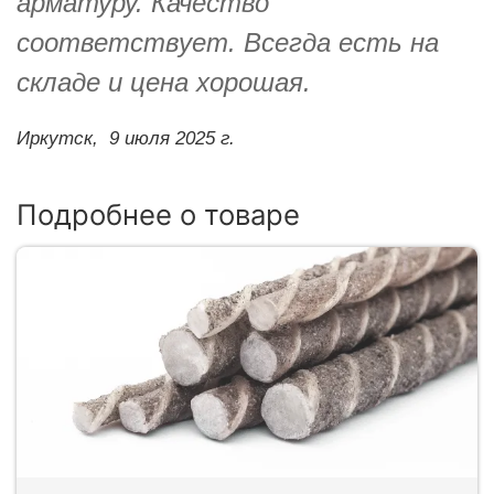
арматуру. Качество
соответствует. Всегда есть на
складе и цена хорошая.
Иркутск,
9 июля 2025 г.
Подробнее о товаре