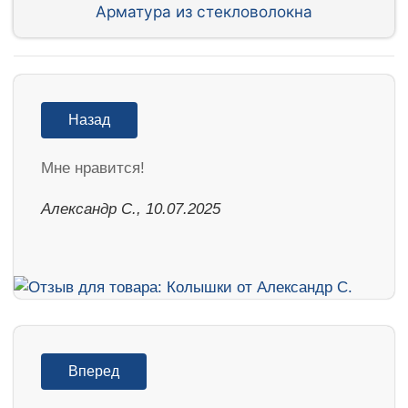
Арматура из стекловолокна
Назад
Мне нравится!
Александр С., 10.07.2025
Вперед