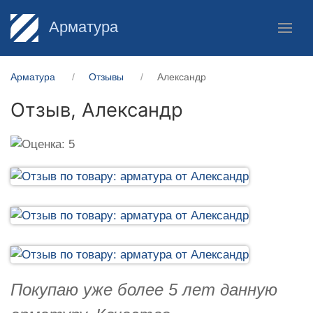
Арматура
Арматура
Отзывы
Александр
Отзыв,
Александр
Покупаю уже более 5 лет данную