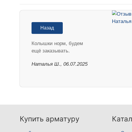
Назад
Колышки норм, будем
ещё заказывать.
Наталья Ш., 06.07.2025
Купить арматуру
Катал