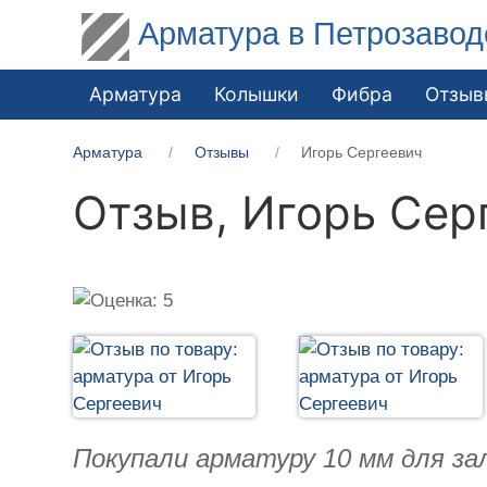
Арматура в Петрозавод
Арматура
Колышки
Фибра
Отзыв
Арматура
Отзывы
Игорь Сергеевич
Отзыв,
Игорь Сер
Покупали арматуру 10 мм для за