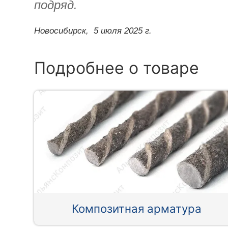
подряд.
Новосибирск,
5 июля 2025 г.
Подробнее о товаре
Композитная арматура