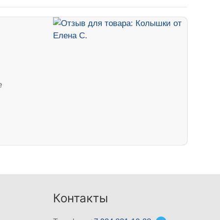
е
Контакты