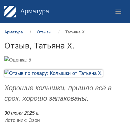
Арматура
Арматура
Отзывы
Татьяна Х.
Отзыв,
Татьяна Х.
Хорошие колышки, пришло всё в
срок, хорошо запакованы.
30 июня 2025 г.
Источник: Озон