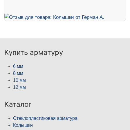
Купить арматуру
6 мм
8 мм
10 мм
12 мм
Каталог
Стеклопластиковая арматура
Колышки