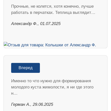
Прочные, не колется, хотя конечно, лучше
работать в перчатках. Теплица выглядит…
Александр Ф., 01.07.2025
Вперед
Именно то что нужно для формирования
молодого куста жимолости, я ни где этого
н…
Герман А., 29.06.2025