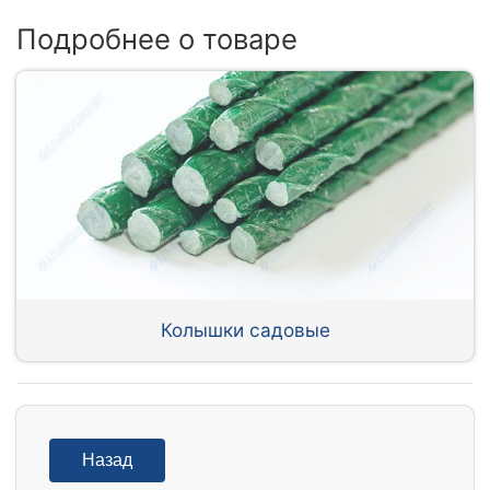
Подробнее о товаре
Колышки садовые
Назад