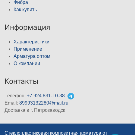
Фибра
Как купить
Информация
Характеристики
Применение
Арматура оптом
О компании
Контакты
Телефон:
+7 924 831-10-38
Email:
89993132280@mail.ru
Доставка в г. Петрозаводск
Стеклопластиковая композитная арматура от