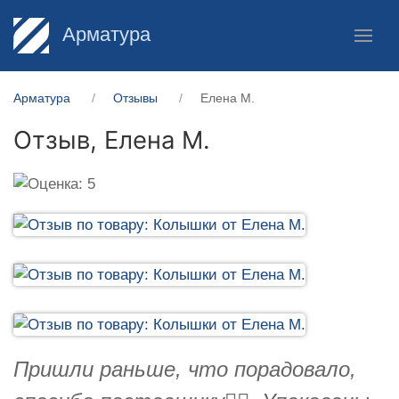
Арматура
Арматура
Отзывы
Елена М.
Отзыв,
Елена М.
Пришли раньше, что порадовало,