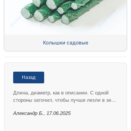
Колышки садовые
Назад
Длина, диаметр, как в описании. С одной
стороны заточил, чтобы лучше лезли в зе…
Александр Б., 17.06.2025