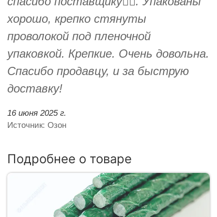
спасибо поставщику👍🏻. Упакованы
хорошо, крепко стянуты
проволокой под пленочной
упаковкой. Крепкие. Очень довольна.
Спасибо продавцу, и за быструю
доставку!
16 июня 2025 г.
Источник: Озон
Подробнее о товаре