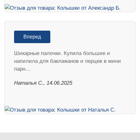
Вперед
Шикарные палочки. Купила большие и
напилила для баклажанов и перцев в мини
парн…
Наталья С., 14.06.2025