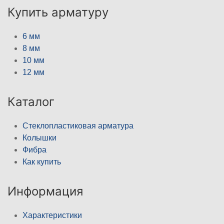
Купить арматуру
6 мм
8 мм
10 мм
12 мм
Каталог
Стеклопластиковая арматура
Колышки
Фибра
Как купить
Информация
Характеристики