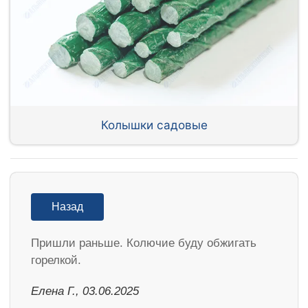
Колышки садовые
Назад
Пришли раньше. Колючие буду обжигать
горелкой.
Елена Г., 03.06.2025