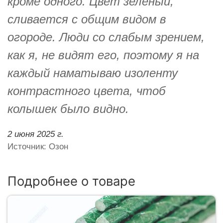
кроме одного. Цвет зелёный,
сливается с общим видом в
огороде. Люди со слабым зрением,
как я, не видят его, поэтому я на
каждый наматываю изоленту
контрастного цвета, чтоб
колышек было видно.
2 июня 2025 г.
Источник: Озон
Подробнее о товаре