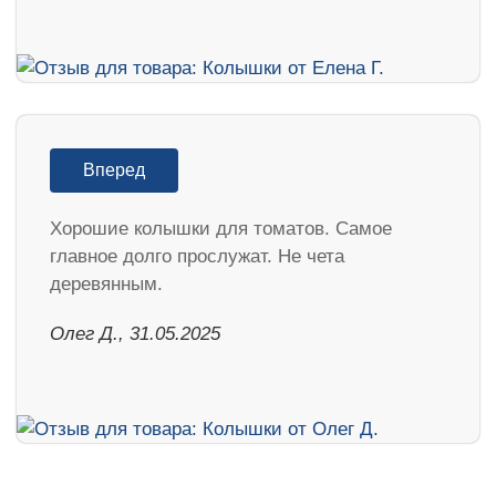
Вперед
Хорошие колышки для томатов. Самое
главное долго прослужат. Не чета
деревянным.
Олег Д., 31.05.2025