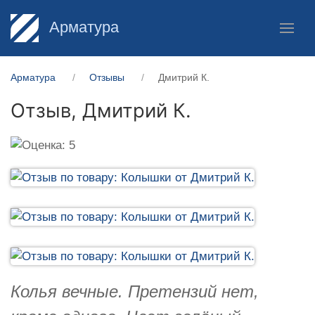
Арматура
Арматура
Отзывы
Дмитрий К.
Отзыв,
Дмитрий К.
Колья вечные. Претензий нет,