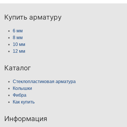
Купить арматуру
6 мм
8 мм
10 мм
12 мм
Каталог
Стеклопластиковая арматура
Колышки
Фибра
Как купить
Информация